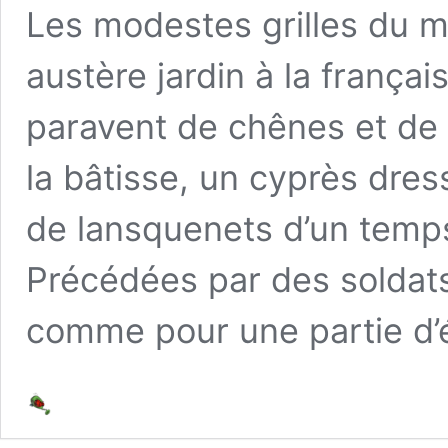
Les modestes grilles du m
austère jardin à la frança
paravent de chênes et de 
la bâtisse, un cyprès dre
de lansquenets d’un temps
Précédées par des soldats
comme pour une partie d’é