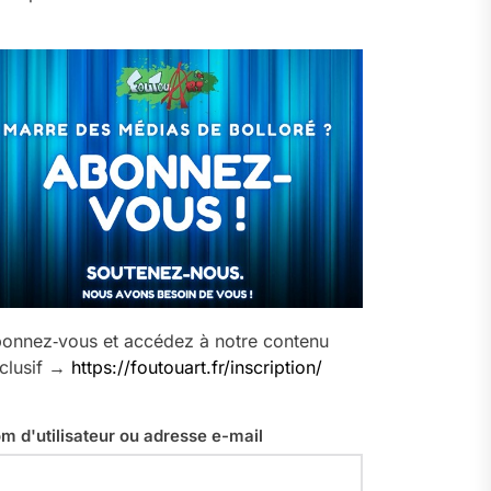
onnez‑vous et accédez à notre contenu
clusif →
https://foutouart.fr/inscription/
m d'utilisateur ou adresse e-mail