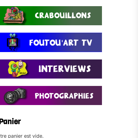
Panier
tre panier est vide.