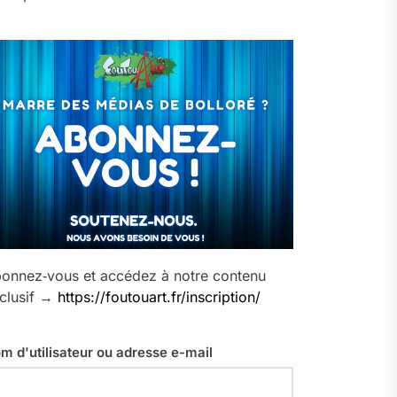
onnez‑vous et accédez à notre contenu
clusif →
https://foutouart.fr/inscription/
m d'utilisateur ou adresse e-mail