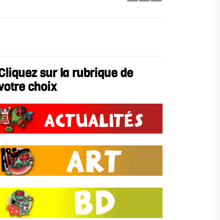
Cliquez sur la rubrique de
votre choix