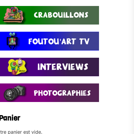
Panier
tre panier est vide.