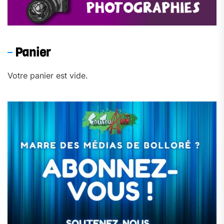
Panier
Votre panier est vide.