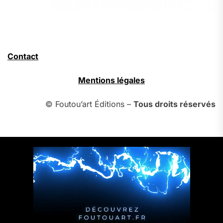
Contact
Mentions légales
© Foutou’art Éditions –
Tous droits réservés