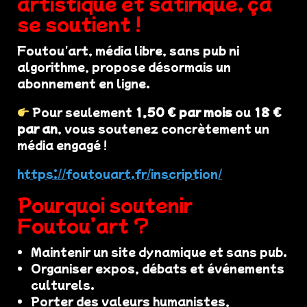
artistique et satirique, ça
se soutient !
Foutou'art, média libre, sans pub ni
algorithme, propose désormais un
abonnement en ligne.
Pour seulement
1,50 € par mois
ou
18 €
par an
, vous soutenez concrètement un
média engagé !
https://foutouart.fr/inscription/
Pourquoi soutenir
Foutou’art ?
Maintenir un site dynamique et sans pub.
Organiser expos, débats et événements
culturels.
Porter des valeurs humanistes,