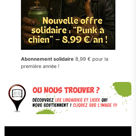
Abonnement solidaire
8,99 € pour la
première année !
Lecteur