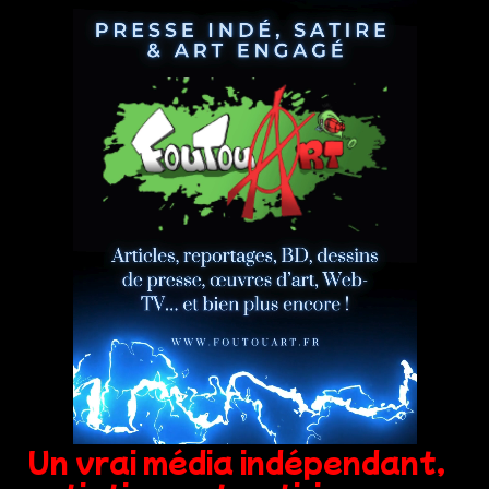
Un vrai média indépendant,