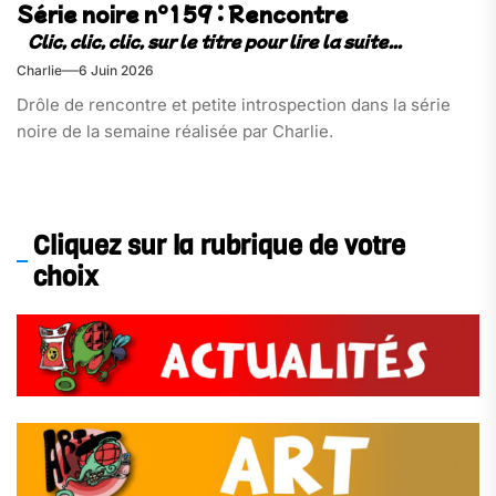
Série noire n°159 : Rencontre
Charlie
6 Juin 2026
Drôle de rencontre et petite introspection dans la série
noire de la semaine réalisée par Charlie.
Cliquez sur la rubrique de votre
choix