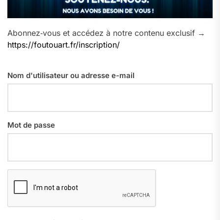
Abonnez‑vous et accédez à notre contenu exclusif →
https://foutouart.fr/inscription/
Nom d'utilisateur ou adresse e-mail
Mot de passe