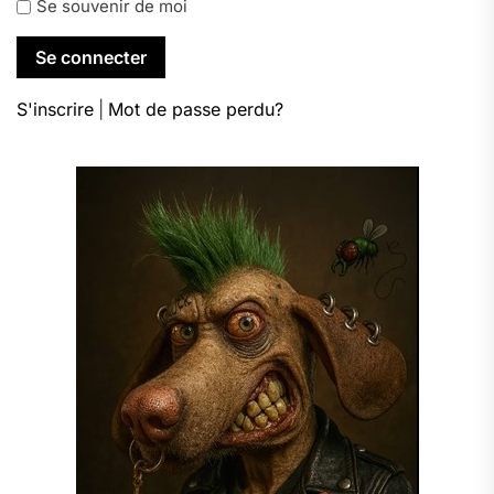
Se souvenir de moi
S'inscrire
|
Mot de passe perdu?