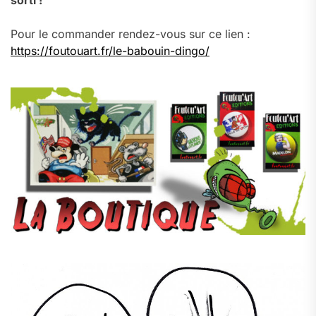
sorti !
Pour le commander rendez-vous sur ce lien :
https://foutouart.fr/le-babouin-dingo/