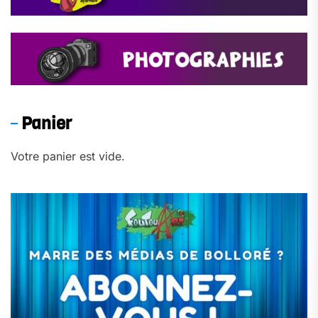
Panier
Votre panier est vide.