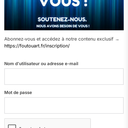
Abonnez‑vous et accédez à notre contenu exclusif →
https://foutouart.fr/inscription/
Nom d'utilisateur ou adresse e-mail
Mot de passe