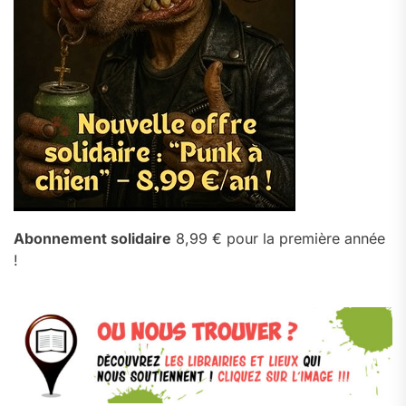
Abonnement solidaire
8,99 € pour la première année
!