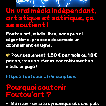
Un vrai média indépendant,
artistique et satirique, ça
se soutient !
Foutou'art, média libre, sans pub ni
algorithme, propose désormais un
abonnement en ligne.
Pour seulement
1,50 € par mois
ou
18 €
par an
, vous soutenez concrètement un
média engagé !
https://foutouart.fr/inscription/
Pourquoi soutenir
Foutou’art ?
Maintenir un site dynamique et sans pub.