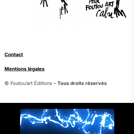
Contact
Mentions légales
© Foutou’art Éditions –
Tous droits réservés