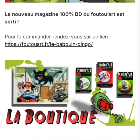
Le nouveau magazine 100% BD du foutou’art est
sorti !
Pour le commander rendez-vous sur ce lien :
https://foutouart.fr/le-babouin-dingo/