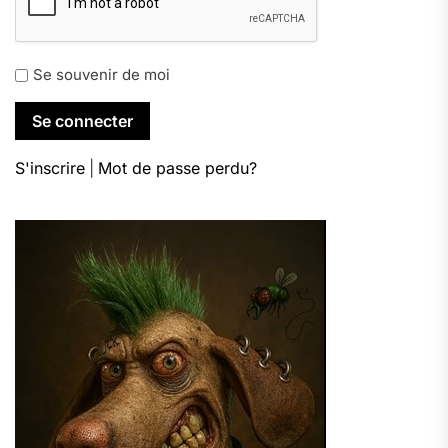
Se souvenir de moi
S'inscrire
|
Mot de passe perdu?