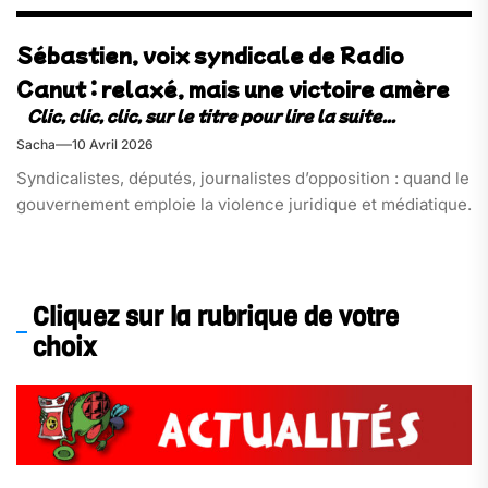
Sébastien, voix syndicale de Radio
Canut : relaxé, mais une victoire amère
Sacha
10 Avril 2026
Syndicalistes, députés, journalistes d’opposition : quand le
gouvernement emploie la violence juridique et médiatique.
Cliquez sur la rubrique de votre
choix