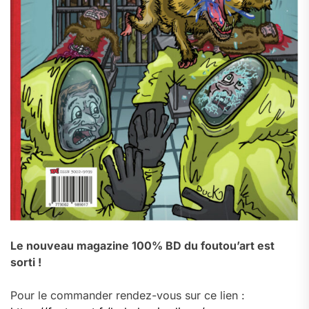
Le nouveau magazine 100% BD du foutou’art est
sorti !
Pour le commander rendez-vous sur ce lien :