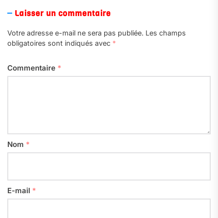
Laisser un commentaire
Votre adresse e-mail ne sera pas publiée.
Les champs
obligatoires sont indiqués avec
*
Commentaire
*
Nom
*
E-mail
*