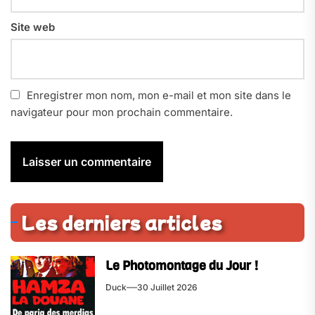
Site web
Enregistrer mon nom, mon e-mail et mon site dans le
navigateur pour mon prochain commentaire.
Les derniers articles
Le Photomontage du Jour !
Duck
30 Juillet 2026