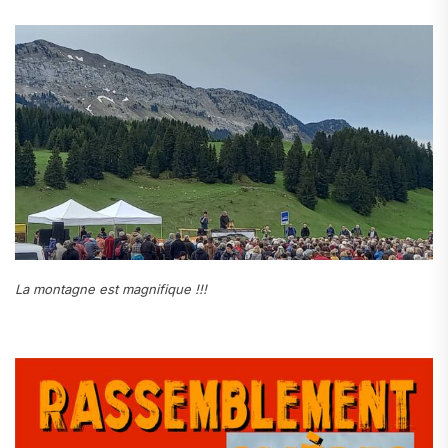
La montagne est magnifique !!!