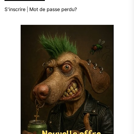
S'inscrire
|
Mot de passe perdu?