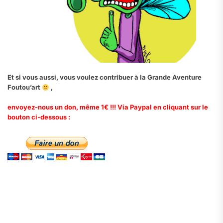
Et si vous aussi, vous voulez contribuer à la Grande Aventure
Foutou’art
,
envoyez-nous un don, même 1€ !!! Via Paypal en cliquant sur le
bouton ci-dessous :