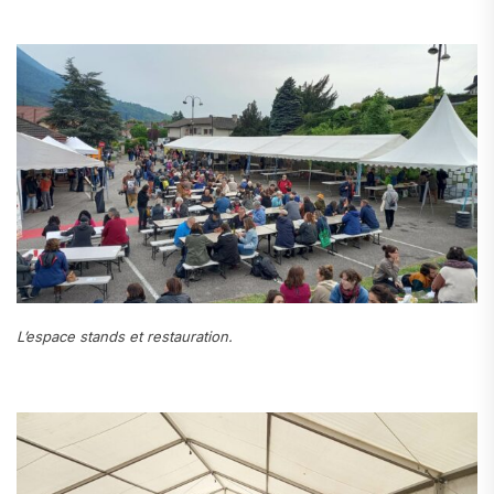
L’espace stands et restauration.