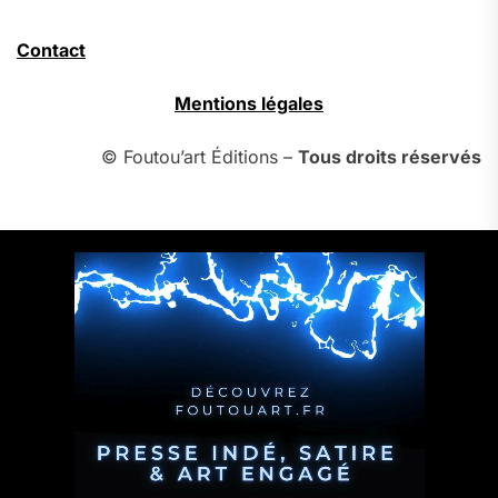
Contact
Mentions légales
© Foutou’art Éditions –
Tous droits réservés