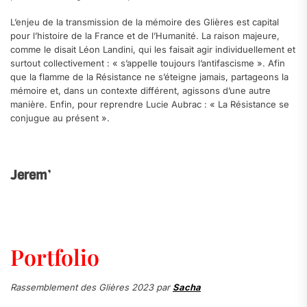
L’enjeu de la transmission de la mémoire des Glières est capital
pour l’histoire de la France et de l’Humanité. La raison majeure,
comme le disait Léon Landini, qui les faisait agir individuellement et
surtout collectivement : « s’appelle toujours l’antifascisme ». Afin
que la flamme de la Résistance ne s’éteigne jamais, partageons la
mémoire et, dans un contexte différent, agissons d’une autre
manière. Enfin, pour reprendre Lucie Aubrac : « La Résistance se
conjugue au présent ».
Jerem’
Portfolio
Rassemblement des Glières 2023 par
Sacha