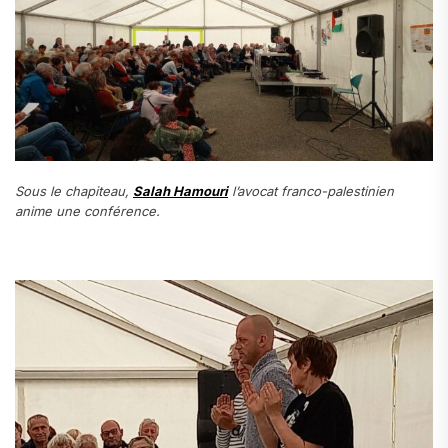
Sous le chapiteau,
Salah Hamouri
l’avocat franco-palestinien
anime une conférence.