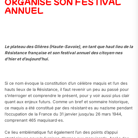
ORGANISE SON FESTIVAL
ANNUEL
Le plateau des Glières (Haute-Savoie), en tant que haut lieu de la
Résistance française et son festival annuel des citoyen·nes
d’hier et d’aujourd’hui.
Si ce nom évoque la constitution d’un célèbre maquis et l’un des
hauts lieux de la Résistance, il faut revenir un peu au passé pour
s’interroger et comprendre le présent, pour y voir aussi plus clair
quant aux enjeux futurs. Comme un bref et sommaire historique,
ce maquis a été constitué par des résistant·es au nazisme pendant
l’occupation de la France du 31 janvier jusqu’au 26 mars 1944,
comprenant 465 maquisard·es.
Ce lieu emblématique fut également l’un des points d’appui