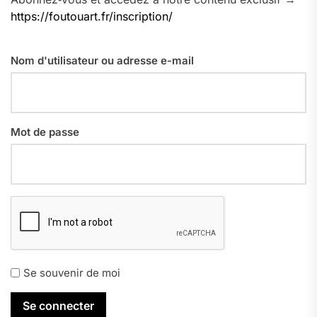
https://foutouart.fr/inscription/
Nom d'utilisateur ou adresse e-mail
Mot de passe
Se souvenir de moi