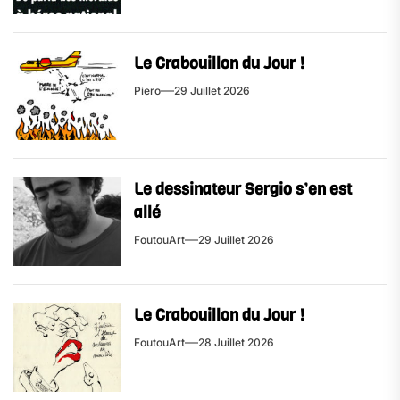
Le Crabouillon du Jour !
Piero
29 Juillet 2026
Le dessinateur Sergio s’en est
allé
FoutouArt
29 Juillet 2026
Le Crabouillon du Jour !
FoutouArt
28 Juillet 2026