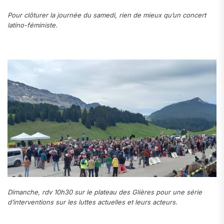
Pour clôturer la journée du samedi, rien de mieux qu’un concert
latino-féministe.
Dimanche, rdv 10h30 sur le plateau des Glières pour une série
d’interventions sur les luttes actuelles et leurs acteurs.