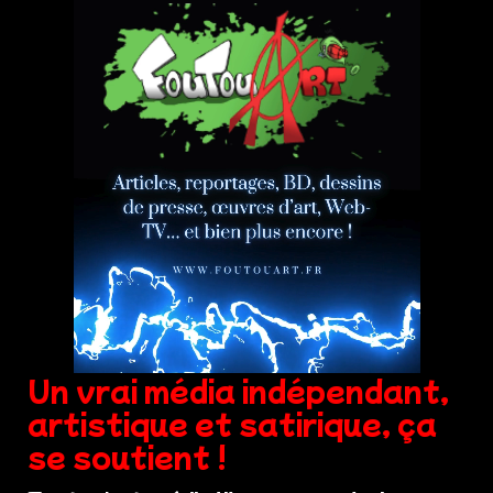
Un vrai média indépendant,
artistique et satirique, ça
se soutient !