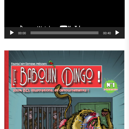
00:00
00:40