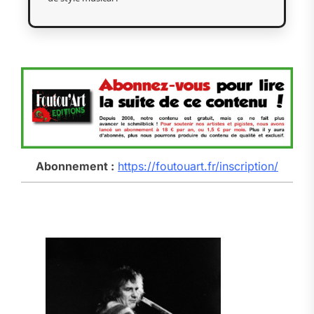
Abonnement :
https://foutouart.fr/inscription/