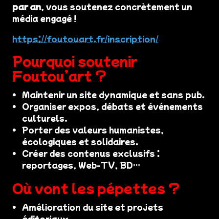
par an
, vous soutenez concrètement un
média engagé !
https://foutouart.fr/inscription/
Pourquoi soutenir
Foutou’art ?
Maintenir un site dynamique et sans pub.
Organiser expos, débats et événements
culturels.
Porter des valeurs humanistes,
écologiques et solidaires.
Créer des contenus exclusifs :
reportages, Web-TV, BD…
Où vont les pépettes ?
Amélioration du site et projets
éditoriaux.