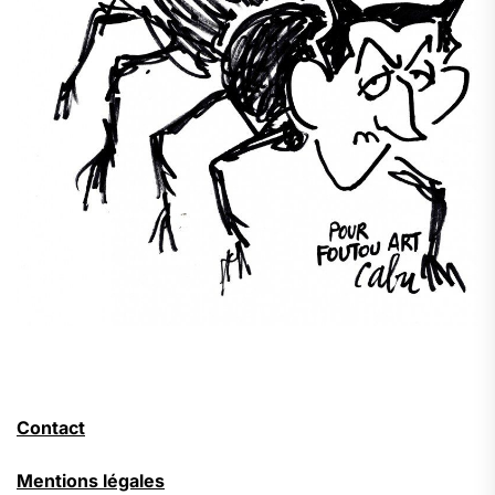
Contact
Mentions légales