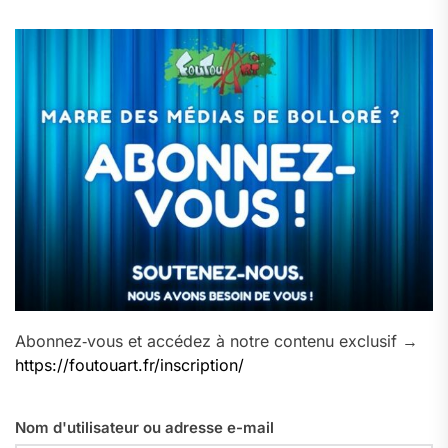
Abonnez‑vous et accédez à notre contenu exclusif →
https://foutouart.fr/inscription/
Nom d'utilisateur ou adresse e-mail