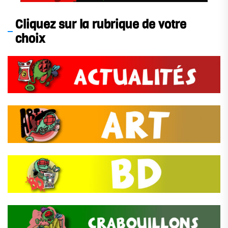
Cliquez sur la rubrique de votre
choix