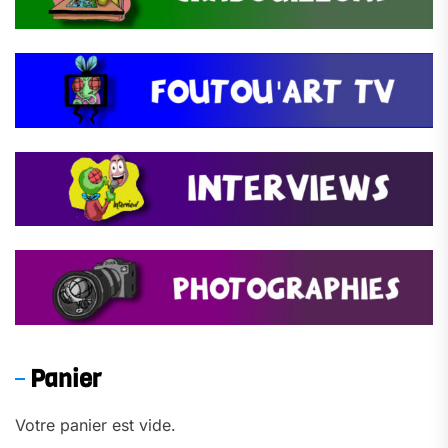
Panier
Votre panier est vide.