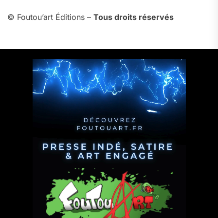
© Foutou’art Éditions –
Tous droits réservés