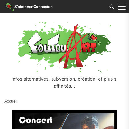
S'abonner
|
Connexion
Infos alternatives, subversion, création, et plus si
affinités...
Accueil