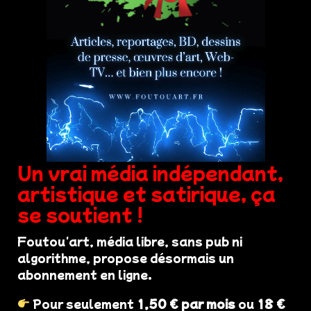
Un vrai média indépendant,
artistique et satirique, ça
se soutient !
Foutou'art, média libre, sans pub ni
algorithme, propose désormais un
abonnement en ligne.
Pour seulement
1,50 € par mois
ou
18 €