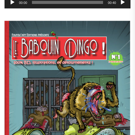
00:00
00:40