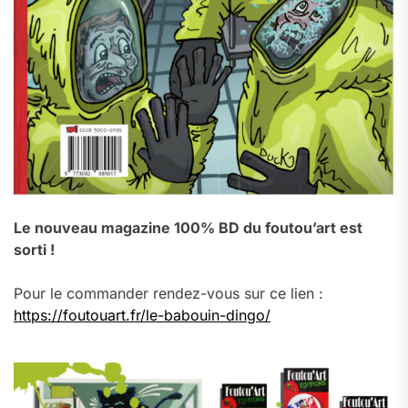
Le nouveau magazine 100% BD du foutou’art est
sorti !
Pour le commander rendez-vous sur ce lien :
https://foutouart.fr/le-babouin-dingo/