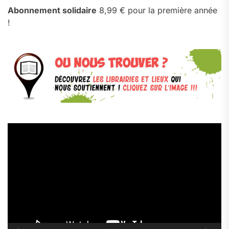
Abonnement solidaire
8,99 € pour la première année
!
Lecteur
vidéo