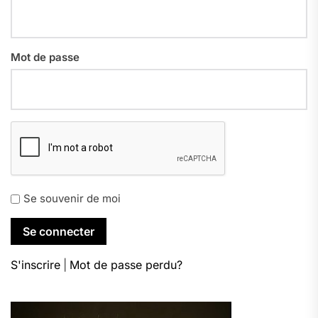
Mot de passe
Se souvenir de moi
S'inscrire
|
Mot de passe perdu?