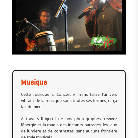
Musique
Cette rubrique « Concert » immortalise l’univers
vibrant de la musique sous toutes ses formes, et ça
fait du bien !
À travers l’objectif de nos photographes, revivez
l’énergie et la magie des instants partagés, les jeux
de lumière et de contrastes, sans aucune frontière
de style musical !