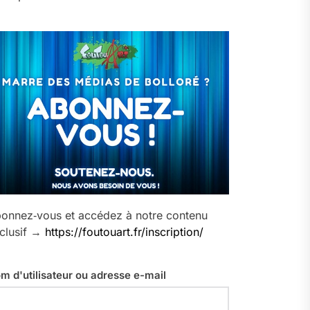
onnez‑vous et accédez à notre contenu
clusif →
https://foutouart.fr/inscription/
m d'utilisateur ou adresse e-mail