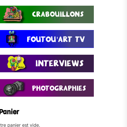
Panier
tre panier est vide.