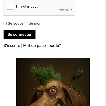
Se souvenir de moi
S'inscrire
|
Mot de passe perdu?