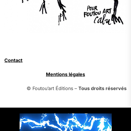
Contact
Mentions légales
© Foutou’art Éditions –
Tous droits réservés