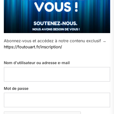
Abonnez‑vous et accédez à notre contenu exclusif →
https://foutouart.fr/inscription/
Nom d'utilisateur ou adresse e-mail
Mot de passe