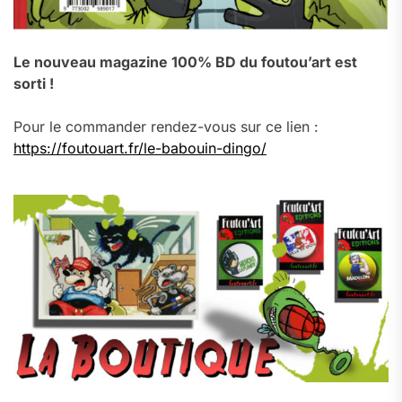
Le nouveau magazine 100% BD du foutou’art est
sorti !
Pour le commander rendez-vous sur ce lien :
https://foutouart.fr/le-babouin-dingo/