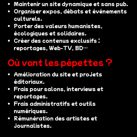
Maintenir un site dynamique et sans pub.
Organiser expos, débats et événements
culturels.
Porter des valeurs humanistes,
écologiques et solidaires.
Créer des contenus exclusifs :
reportages, Web-TV, BD…
Où vont les pépettes ?
Amélioration du site et projets
éditoriaux.
Frais pour salons, interviews et
reportages.
Frais administratifs et outils
numériques.
Rémunération des artistes et
journalistes.