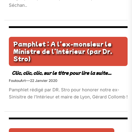
Séchan..
Pamphlet : A l’ex-monsieur le
Ministre de l’Intérieur (par Dr.
Stro)
FoutouArt
22 Janvier 2020
Pamphlet rédigé par DR. Stro pour honorer notre ex-
Sinisitre de l’Intérieur et maire de Lyon, Gérard Collomb !