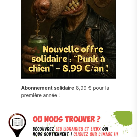
Abonnement solidaire
8,99 € pour la
première année !