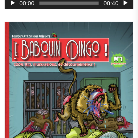
00:00
00:40