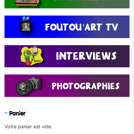
Panier
Votre panier est vide.