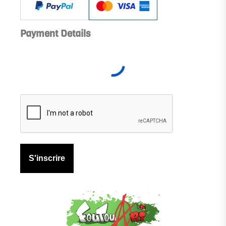
Payment Details