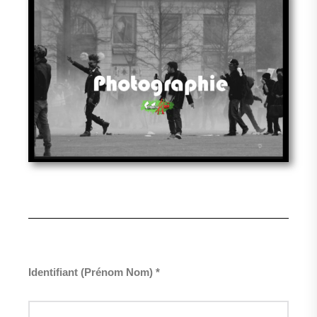
Identifiant (Prénom Nom) *