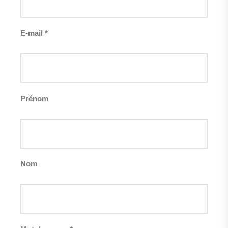
E-mail *
Prénom
Nom