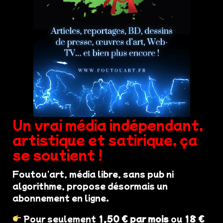
Un vrai média indépendant,
artistique et satirique, ça
se soutient !
Foutou'art, média libre, sans pub ni
algorithme, propose désormais un
abonnement en ligne.
Pour seulement
1,50 € par mois
ou
18 €