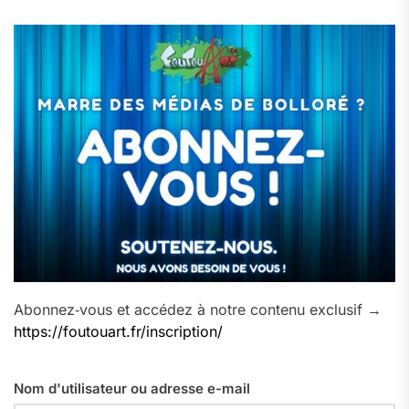
Abonnez‑vous et accédez à notre contenu exclusif →
https://foutouart.fr/inscription/
Nom d'utilisateur ou adresse e-mail