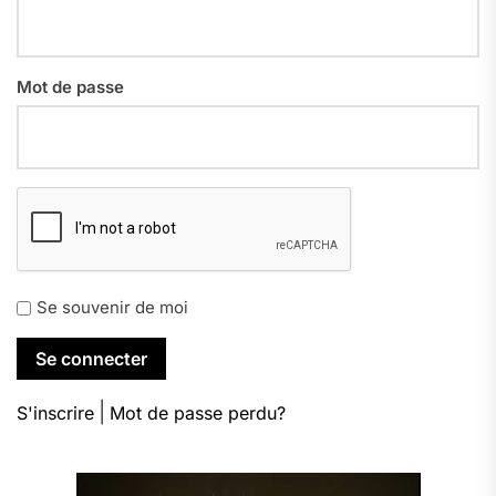
Mot de passe
Se souvenir de moi
|
S'inscrire
Mot de passe perdu?