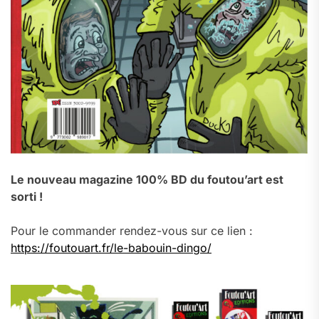
Le nouveau magazine 100% BD du foutou’art est
sorti !
Pour le commander rendez-vous sur ce lien :
https://foutouart.fr/le-babouin-dingo/