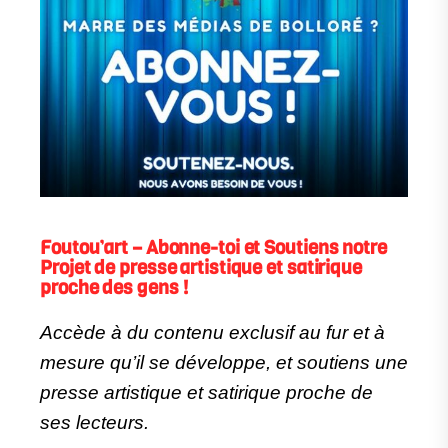
Foutou’art – Abonne-toi et Soutiens notre
Projet de presse artistique et satirique
proche des gens !
Accède à du contenu exclusif au fur et à
mesure qu’il se développe, et soutiens une
presse artistique et satirique proche de
ses lecteurs.