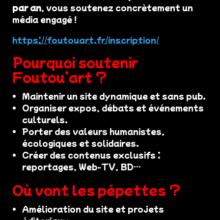
par an
, vous soutenez concrètement un
média engagé !
https://foutouart.fr/inscription/
Pourquoi soutenir
Foutou’art ?
Maintenir un site dynamique et sans pub.
Organiser expos, débats et événements
culturels.
Porter des valeurs humanistes,
écologiques et solidaires.
Créer des contenus exclusifs :
reportages, Web-TV, BD…
Où vont les pépettes ?
Amélioration du site et projets