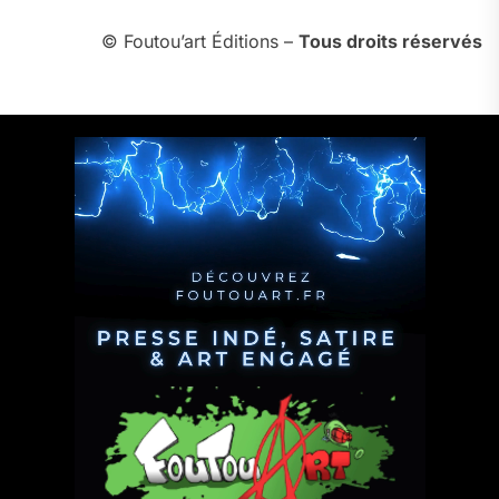
© Foutou’art Éditions –
Tous droits réservés