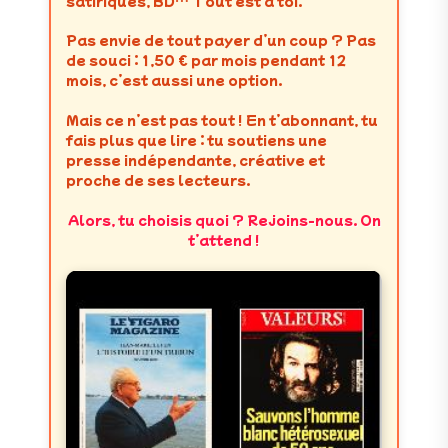
satiriques, BD… Tout est à toi.
Pas envie de tout payer d’un coup ? Pas
de souci : 1,50 € par mois pendant 12
mois, c’est aussi une option.
Mais ce n’est pas tout ! En t’abonnant, tu
fais plus que lire : tu soutiens une
presse indépendante, créative et
proche de ses lecteurs.
Alors, tu choisis quoi ? Rejoins-nous. On
t’attend !