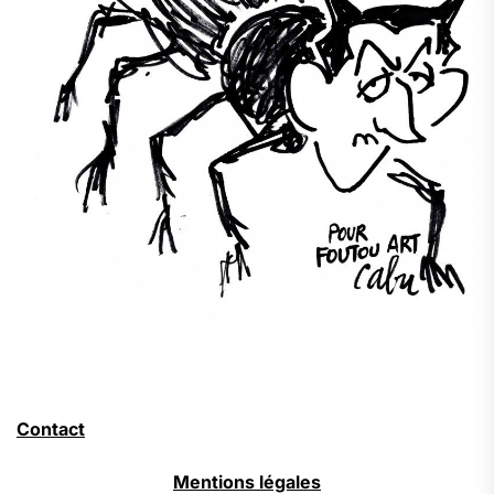
Contact
Mentions légales