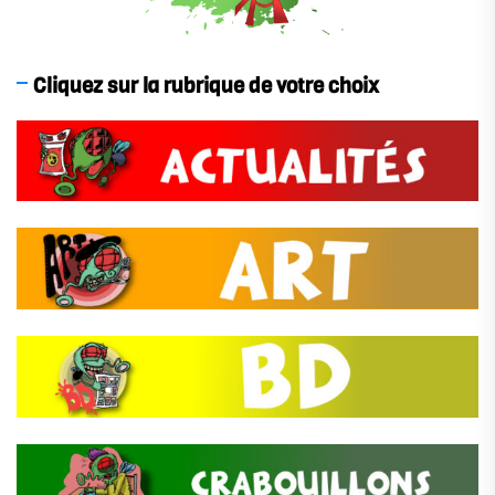
Cliquez sur la rubrique de votre choix