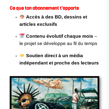
Ce que ton abonnement t’apporte
Accès à des BD, dessins et
articles exclusifs
Contenu évolutif chaque mois
–
le projet se développe au fil du temps
Soutien direct à un média
indépendant et proche des lecteurs