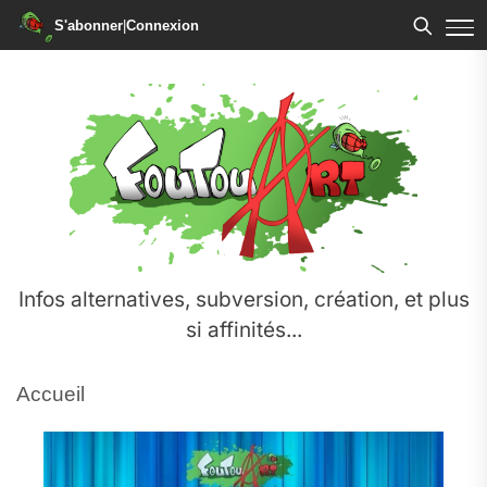
S'abonner
|
Connexion
Infos alternatives, subversion, création, et plus
si affinités...
Accueil