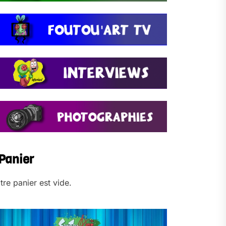
Panier
tre panier est vide.