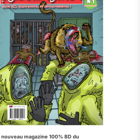
 nouveau magazine 100% BD du