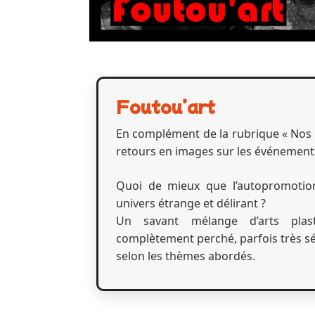
Foutou’art
En complément de la rubrique « Nos 
retours en images sur les événement
Quoi de mieux que l’autopromotio
univers étrange et délirant ?
Un savant mélange d’arts plas
complètement perché, parfois très sé
selon les thèmes abordés.