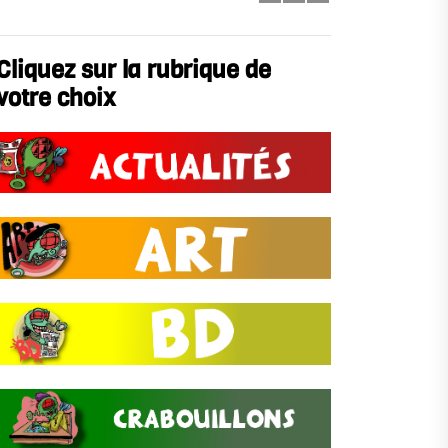
Cliquez sur la rubrique de
votre choix