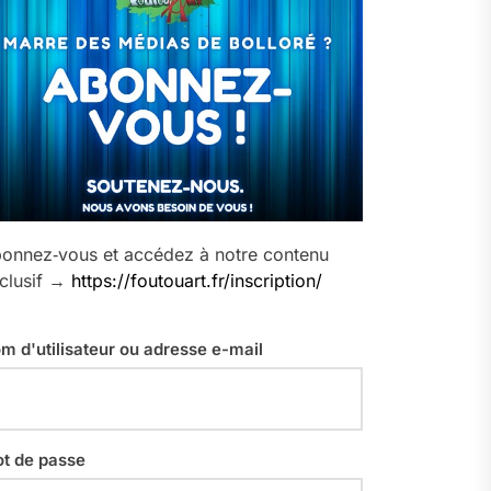
onnez‑vous et accédez à notre contenu
clusif →
https://foutouart.fr/inscription/
m d'utilisateur ou adresse e-mail
t de passe