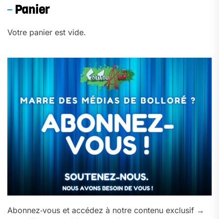
Panier
Votre panier est vide.
Abonnez‑vous et accédez à notre contenu exclusif →