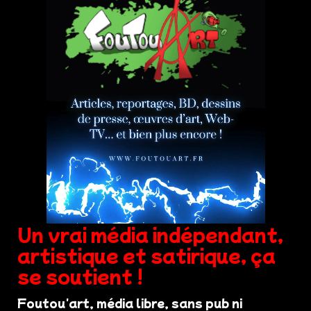
Un vrai média indépendant,
artistique et satirique, ça
se soutient !
Foutou'art, média libre, sans pub ni