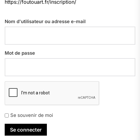
https://foutouart.fr/inscription/
Nom d'utilisateur ou adresse e-mail
Mot de passe
Se souvenir de moi