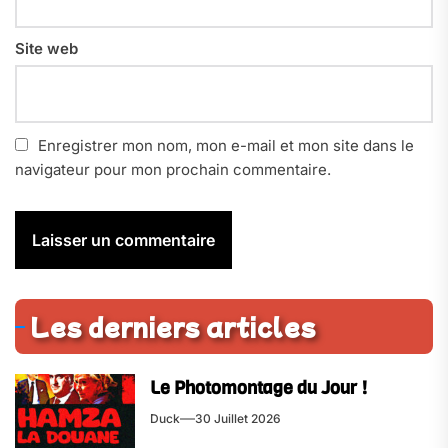
Site web
Enregistrer mon nom, mon e-mail et mon site dans le
navigateur pour mon prochain commentaire.
Les derniers articles
Le Photomontage du Jour !
Duck
30 Juillet 2026