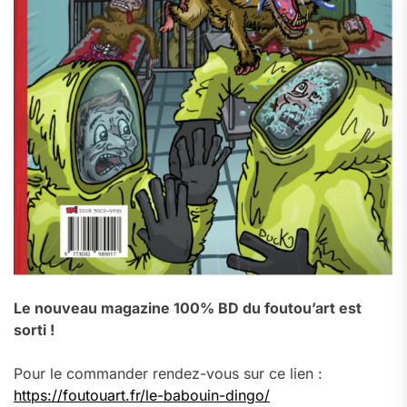
Le nouveau magazine 100% BD du foutou’art est
sorti !
Pour le commander rendez-vous sur ce lien :
https://foutouart.fr/le-babouin-dingo/