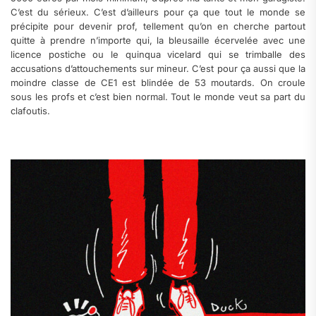
C’est du sérieux. C’est d’ailleurs pour ça que tout le monde se
précipite pour devenir prof, tellement qu’on en cherche partout
quitte à prendre n’importe qui, la bleusaille écervelée avec une
licence postiche ou le quinqua vicelard qui se trimballe des
accusations d’attouchements sur mineur. C’est pour ça aussi que la
moindre classe de CE1 est blindée de 53 moutards. On croule
sous les profs et c’est bien normal. Tout le monde veut sa part du
clafoutis.