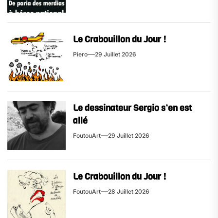
Le Crabouillon du Jour !
Piero
29 Juillet 2026
Le dessinateur Sergio s’en est
allé
FoutouArt
29 Juillet 2026
Le Crabouillon du Jour !
FoutouArt
28 Juillet 2026