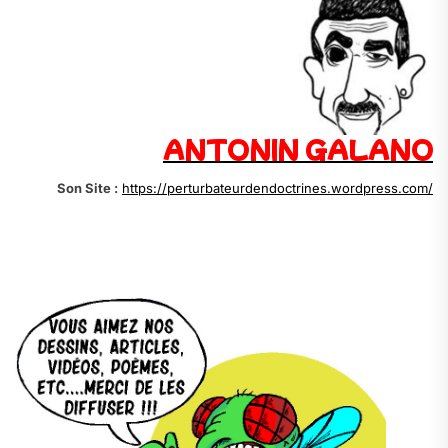
ANTONIN GALANO
Son Site :
https://perturbateurdendoctrines.wordpress.com/