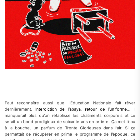
Faut reconnaître aussi que l’Éducation Nationale fait rêver
dernièrement.
Interdiction de l’abaya
,
retour de l’uniforme
… Il
manquerait plus qu’on rétablisse les châtiments corporels et ce
serait un bond prodigieux de soixante ans en arrière. Ça met l’eau
à la bouche, un parfum de Trente Glorieuses dans l’air. Si ça
permettait de récupérer en prime le programme de l’époque, ce