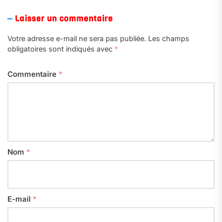
Laisser un commentaire
Votre adresse e-mail ne sera pas publiée.
Les champs
obligatoires sont indiqués avec
*
Commentaire
*
Nom
*
E-mail
*