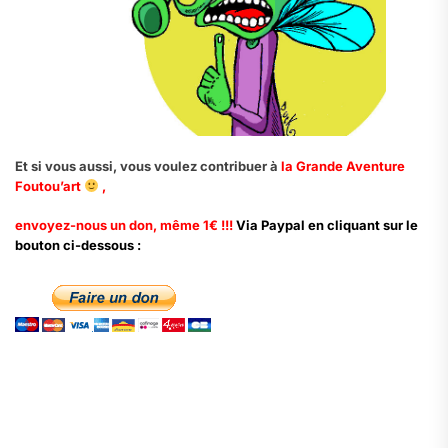
Et si vous aussi, vous voulez contribuer à
la Grande Aventure
Foutou’art
,
envoyez-nous un don, même 1€ !!!
Via Paypal en cliquant sur le
bouton ci-dessous :