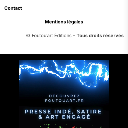
Contact
Mentions légales
© Foutou’art Éditions –
Tous droits réservés