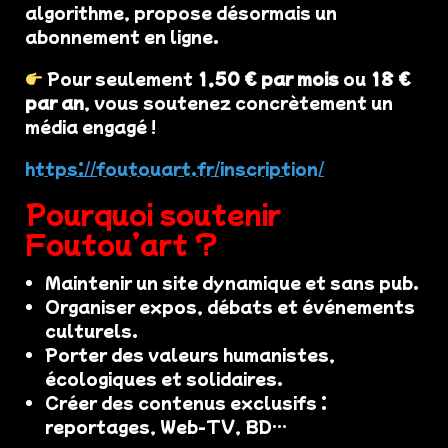
algorithme, propose désormais un
abonnement en ligne.
Pour seulement
1,50 € par mois
ou
18 €
par an
, vous soutenez concrètement un
média engagé !
https://foutouart.fr/inscription/
Pourquoi soutenir
Foutou’art ?
Maintenir un site dynamique et sans pub.
Organiser expos, débats et événements
culturels.
Porter des valeurs humanistes,
écologiques et solidaires.
Créer des contenus exclusifs :
reportages, Web-TV, BD…