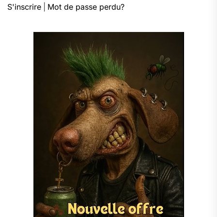
S'inscrire
|
Mot de passe perdu?