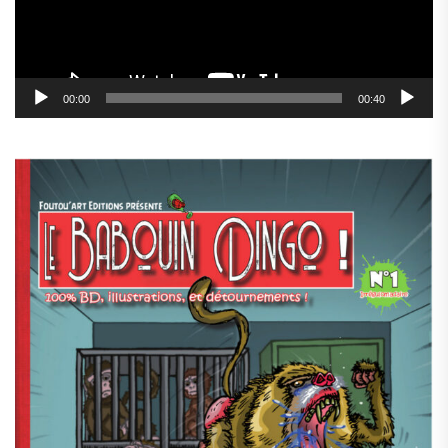
00:00
00:40