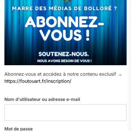
Abonnez‑vous et accédez à notre contenu exclusif →
https://foutouart.fr/inscription/
Nom d'utilisateur ou adresse e-mail
Mot de passe