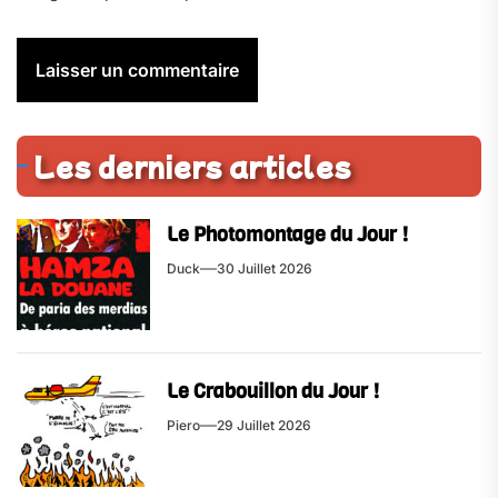
Les derniers articles
Le Photomontage du Jour !
Duck
30 Juillet 2026
Le Crabouillon du Jour !
Piero
29 Juillet 2026