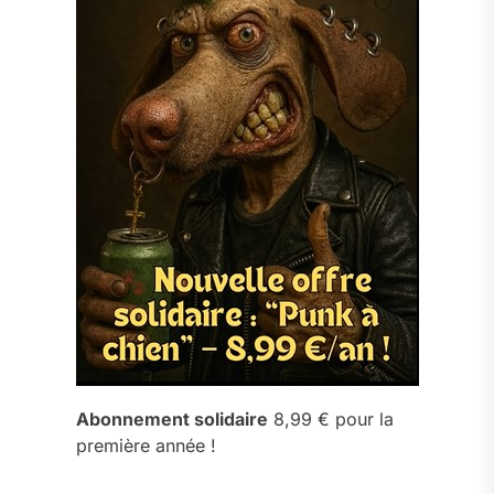
Abonnement solidaire
8,99 € pour la
première année !