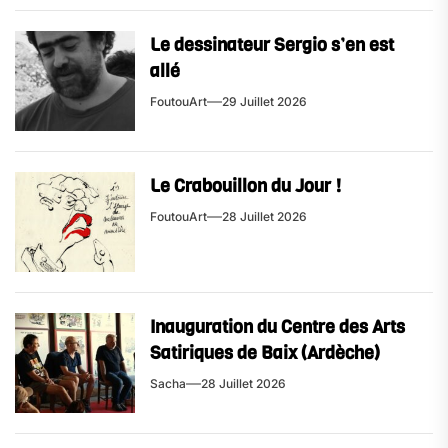
Le dessinateur Sergio s’en est
allé
FoutouArt
29 Juillet 2026
Le Crabouillon du Jour !
FoutouArt
28 Juillet 2026
Inauguration du Centre des Arts
Satiriques de Baix (Ardèche)
Sacha
28 Juillet 2026