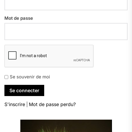
Mot de passe
Se souvenir de moi
S'inscrire
|
Mot de passe perdu?