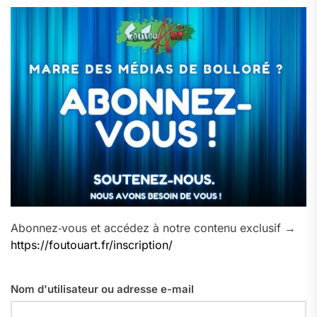
Abonnez‑vous et accédez à notre contenu exclusif →
https://foutouart.fr/inscription/
Nom d'utilisateur ou adresse e-mail