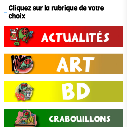
Cliquez sur la rubrique de votre
choix