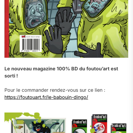
Le nouveau magazine 100% BD du foutou’art est
sorti !
Pour le commander rendez-vous sur ce lien :
https://foutouart.fr/le-babouin-dingo/