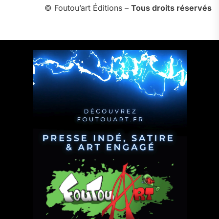
© Foutou’art Éditions –
Tous droits réservés