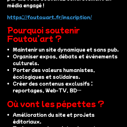
média engagé !
https://foutouart.fr/inscription/
Pourquoi soutenir
Foutou’art ?
Maintenir un site dynamique et sans pub.
Organiser expos, débats et événements
culturels.
Porter des valeurs humanistes,
écologiques et solidaires.
Créer des contenus exclusifs :
reportages, Web-TV, BD…
Où vont les pépettes ?
Amélioration du site et projets
éditoriaux.