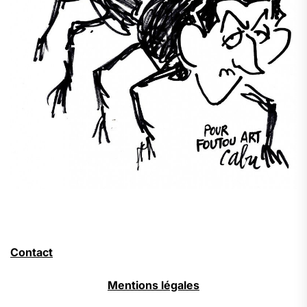
Contact
Mentions légales