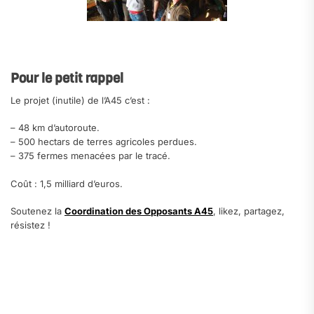
.
Pour le petit rappel
Le projet (inutile) de l’A45 c’est :
– 48 km d’autoroute.
– 500 hectars de terres agricoles perdues.
– 375 fermes menacées par le tracé.
Coût : 1,5 milliard d’euros.
Soutenez la
Coordination des Opposants A45
, likez, partagez,
résistez !
.
.