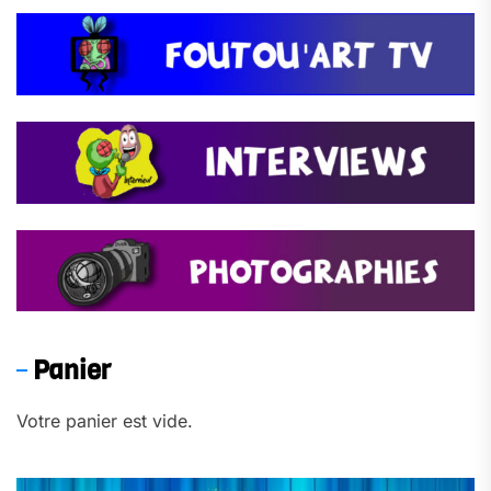
Panier
Votre panier est vide.