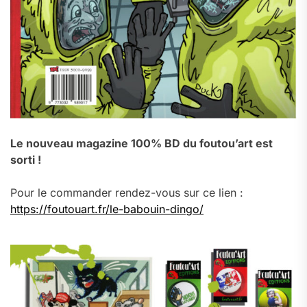
Le nouveau magazine 100% BD du foutou’art est
sorti !
Pour le commander rendez-vous sur ce lien :
https://foutouart.fr/le-babouin-dingo/