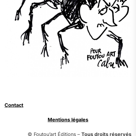
Contact
Mentions légales
© Foutou’art Éditions –
Tous droits réservés