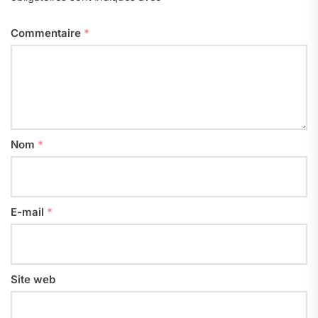
Commentaire
*
Nom
*
E-mail
*
Site web