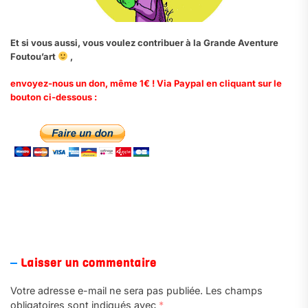
Et si vous aussi, vous voulez contribuer à la Grande Aventure
Foutou’art
,
envoyez-nous un don, même 1€ ! Via Paypal en cliquant sur le
bouton ci-dessous :
.
Laisser un commentaire
Votre adresse e-mail ne sera pas publiée.
Les champs
obligatoires sont indiqués avec
*