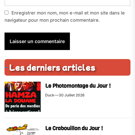
Enregistrer mon nom, mon e-mail et mon site dans le
navigateur pour mon prochain commentaire.
Les derniers articles
Le Photomontage du Jour !
Duck
30 Juillet 2026
Le Crabouillon du Jour !