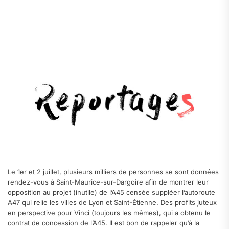
.
.
.
.
Le 1er et 2 juillet, plusieurs milliers de personnes se sont données
rendez-vous à Saint-Maurice-sur-Dargoire afin de montrer leur
opposition au projet (inutile) de l’A45 censée suppléer l’autoroute
A47 qui relie les villes de Lyon et Saint-Étienne. Des profits juteux
en perspective pour Vinci (toujours les mêmes), qui a obtenu le
contrat de concession de l’A45. Il est bon de rappeler qu’à la