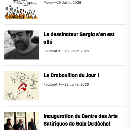
Piero
29 Juillet 2026
Le dessinateur Sergio s’en est
allé
FoutouArt
29 Juillet 2026
Le Crabouillon du Jour !
FoutouArt
28 Juillet 2026
Inauguration du Centre des Arts
Satiriques de Baix (Ardèche)