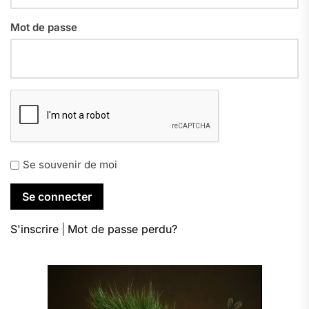
Mot de passe
Se souvenir de moi
S'inscrire
|
Mot de passe perdu?