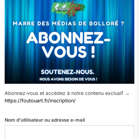
Abonnez‑vous et accédez à notre contenu exclusif →
https://foutouart.fr/inscription/
Nom d'utilisateur ou adresse e-mail