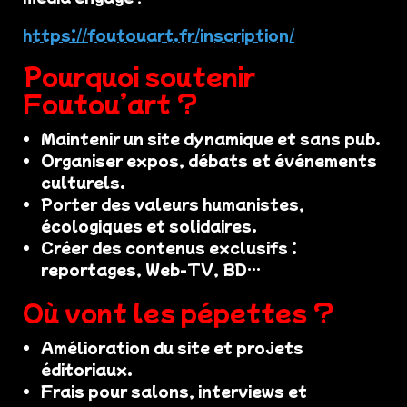
https://foutouart.fr/inscription/
Pourquoi soutenir
Foutou’art ?
Maintenir un site dynamique et sans pub.
Organiser expos, débats et événements
culturels.
Porter des valeurs humanistes,
écologiques et solidaires.
Créer des contenus exclusifs :
reportages, Web-TV, BD…
Où vont les pépettes ?
Amélioration du site et projets
éditoriaux.
Frais pour salons, interviews et