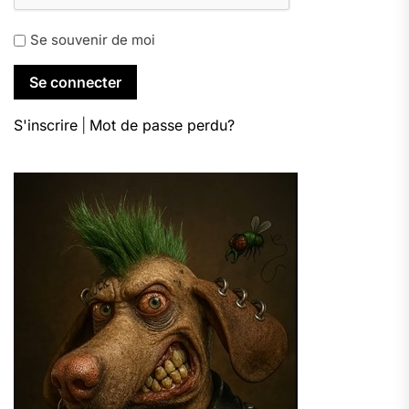
Se souvenir de moi
S'inscrire
|
Mot de passe perdu?