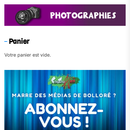
Panier
Votre panier est vide.