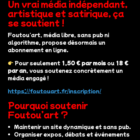
Un vrai média indépendant,
artistique et satirique, ça
se soutient !
Foutou'art, média libre, sans pub ni
algorithme, propose désormais un
abonnement en ligne.
Pour seulement
1,50 € par mois
ou
18 €
par an
, vous soutenez concrètement un
média engagé !
https://foutouart.fr/inscription/
Pourquoi soutenir
Foutou’art ?
Maintenir un site dynamique et sans pub.
Organiser expos, débats et événements