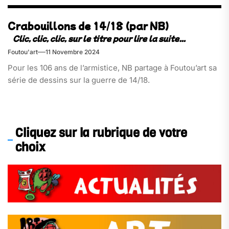
Crabouillons de 14/18 (par NB)
Foutou'art
11 Novembre 2024
Pour les 106 ans de l’armistice, NB partage à Foutou’art sa
série de dessins sur la guerre de 14/18.
Cliquez sur la rubrique de votre
choix