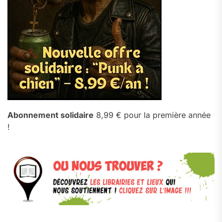
Abonnement solidaire
8,99 € pour la première année
!