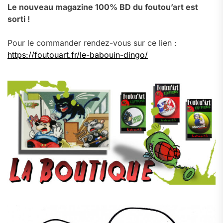
Le nouveau magazine 100% BD du foutou’art est
sorti !
Pour le commander rendez-vous sur ce lien :
https://foutouart.fr/le-babouin-dingo/