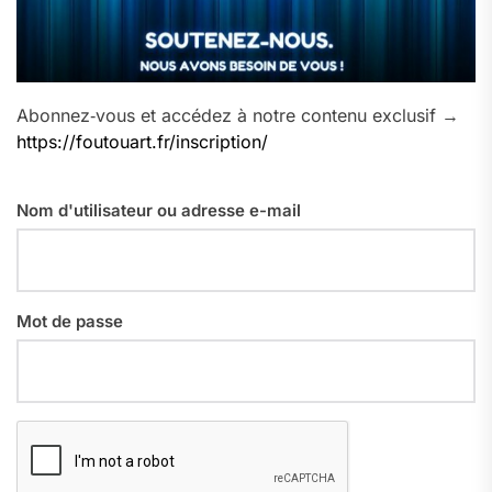
Abonnez‑vous et accédez à notre contenu exclusif →
https://foutouart.fr/inscription/
Nom d'utilisateur ou adresse e-mail
Mot de passe