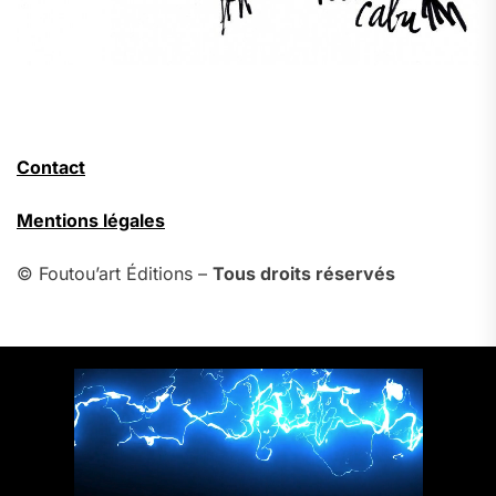
Contact
Mentions légales
© Foutou’art Éditions –
Tous droits réservés