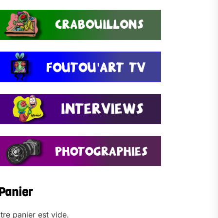
Panier
tre panier est vide.