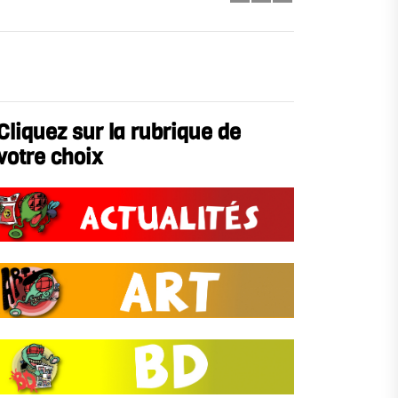
Cliquez sur la rubrique de
votre choix