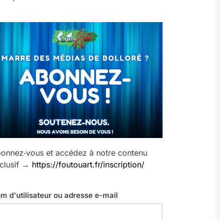
onnez‑vous et accédez à notre contenu
clusif →
https://foutouart.fr/inscription/
m d'utilisateur ou adresse e-mail