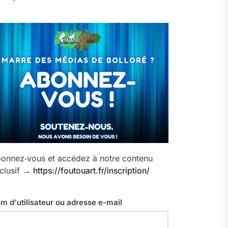
onnez‑vous et accédez à notre contenu
clusif →
https://foutouart.fr/inscription/
m d'utilisateur ou adresse e-mail