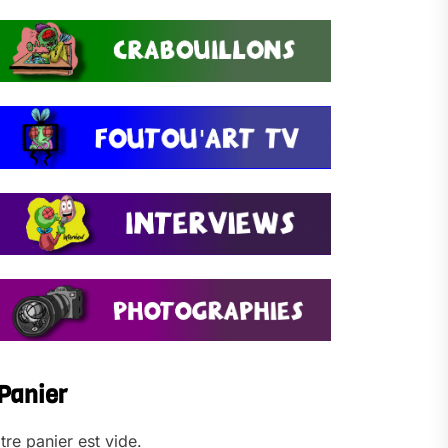
Panier
tre panier est vide.