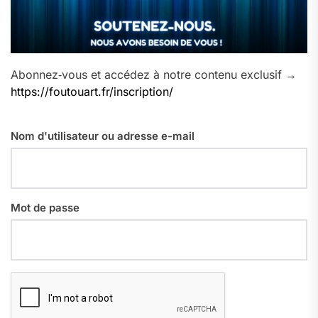
Abonnez‑vous et accédez à notre contenu exclusif →
https://foutouart.fr/inscription/
Nom d'utilisateur ou adresse e-mail
Mot de passe