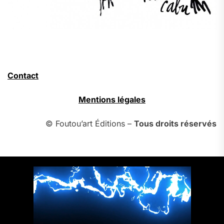
Contact
Mentions légales
© Foutou’art Éditions –
Tous droits réservés