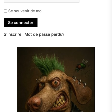
Se souvenir de moi
S'inscrire
|
Mot de passe perdu?