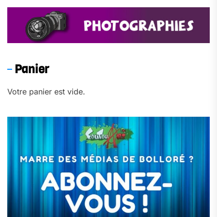
Panier
Votre panier est vide.