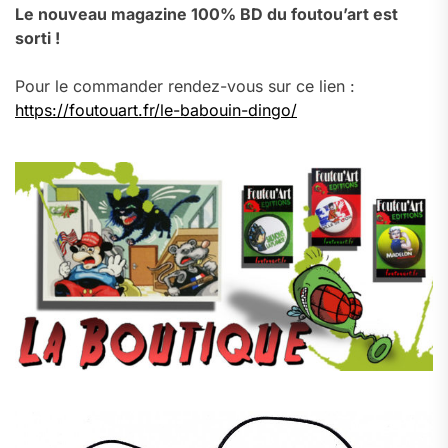
Le nouveau magazine 100% BD du foutou’art est
sorti !
Pour le commander rendez-vous sur ce lien :
https://foutouart.fr/le-babouin-dingo/