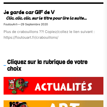
je garde car GIF de V
FoutouArt
29 Septembre 2020
Plus de crabouillons ??! Copiez/collez le lien suivant :
https://foutouart.fr/crabouillons/
Cliquez sur la rubrique de votre
choix