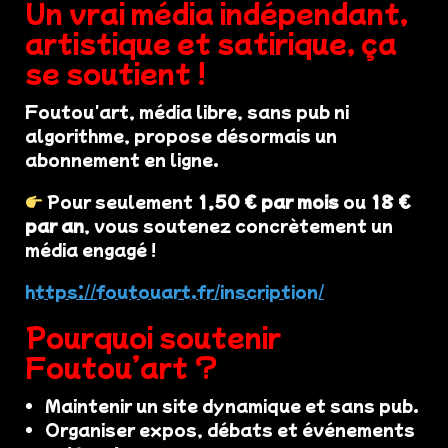
Un vrai média indépendant,
artistique et satirique, ça
se soutient !
Foutou'art, média libre, sans pub ni
algorithme, propose désormais un
abonnement en ligne.
Pour seulement
1,50 € par mois
ou
18 €
par an
, vous soutenez concrètement un
média engagé !
https://foutouart.fr/inscription/
Pourquoi soutenir
Foutou’art ?
Maintenir un site dynamique et sans pub.
Organiser expos, débats et événements