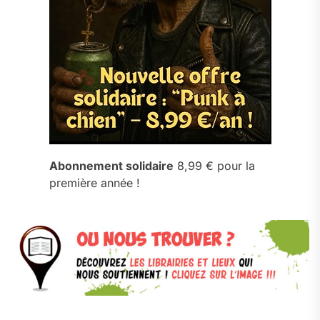
Abonnement solidaire
8,99 € pour la
première année !