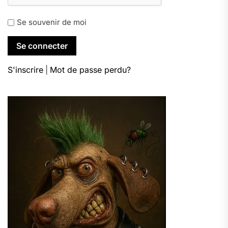
Se souvenir de moi
S'inscrire
|
Mot de passe perdu?