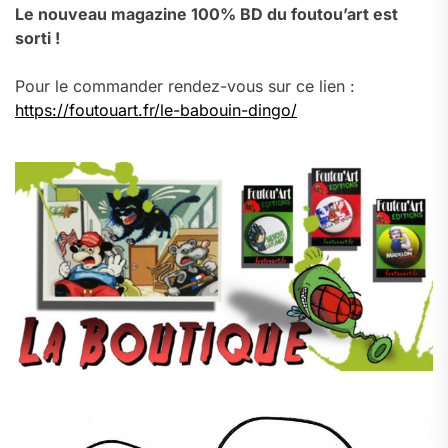
Le nouveau magazine 100% BD du foutou’art est
sorti !
Pour le commander rendez-vous sur ce lien :
https://foutouart.fr/le-babouin-dingo/