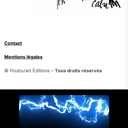
Contact
Mentions légales
© Foutou’art Éditions –
Tous droits réservés