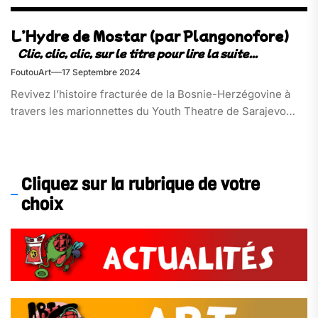
L’Hydre de Mostar (par Plangonofore)
FoutouArt
17 Septembre 2024
Revivez l’histoire fracturée de la Bosnie-Herzégovine à
travers les marionnettes du Youth Theatre de Sarajevo…
Cliquez sur la rubrique de votre
choix