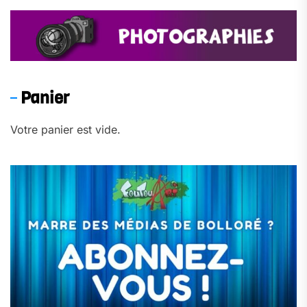
Panier
Votre panier est vide.