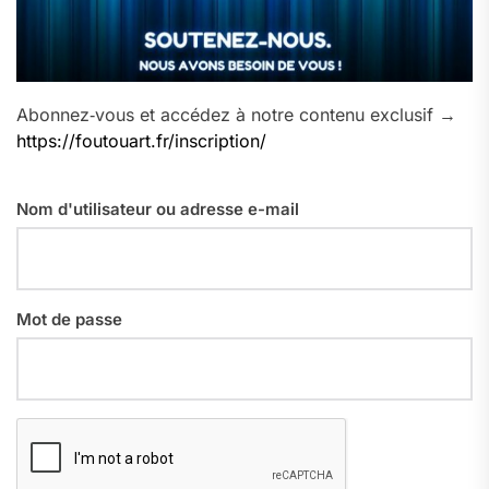
Abonnez‑vous et accédez à notre contenu exclusif →
https://foutouart.fr/inscription/
Nom d'utilisateur ou adresse e-mail
Mot de passe