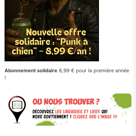
Abonnement solidaire
8,99 € pour la première année
!