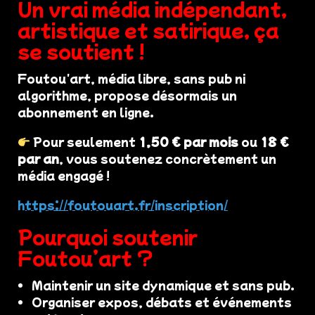
Un vrai média indépendant,
artistique et satirique, ça
se soutient !
Foutou'art, média libre, sans pub ni
algorithme, propose désormais un
abonnement en ligne.
Pour seulement
1,50 € par mois
ou
18 €
par an
, vous soutenez concrètement un
média engagé !
https://foutouart.fr/inscription/
Pourquoi soutenir
Foutou’art ?
Maintenir un site dynamique et sans pub.
Organiser expos, débats et événements