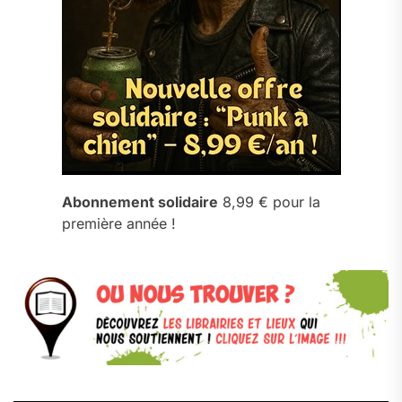
Abonnement solidaire
8,99 € pour la
première année !