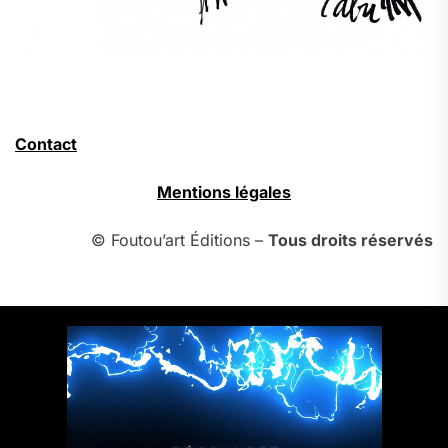
Contact
Mentions légales
© Foutou’art Éditions –
Tous droits réservés