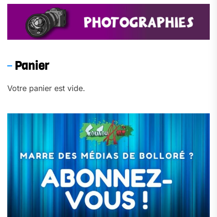
Panier
Votre panier est vide.