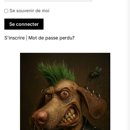
Se souvenir de moi
S'inscrire
|
Mot de passe perdu?