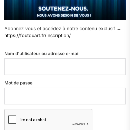
Abonnez‑vous et accédez à notre contenu exclusif →
https://foutouart.fr/inscription/
Nom d'utilisateur ou adresse e-mail
Mot de passe