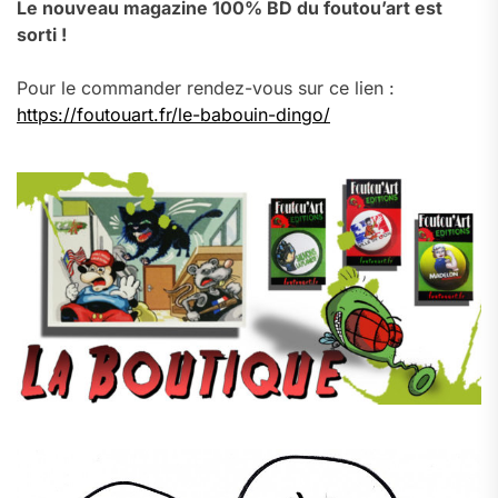
Le nouveau magazine 100% BD du foutou’art est
sorti !
Pour le commander rendez-vous sur ce lien :
https://foutouart.fr/le-babouin-dingo/