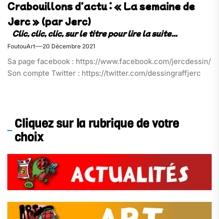
Crabouillons d’actu : « La semaine de
Jerc » (par Jerc)
FoutouArt
20 Décembre 2021
Sa page facebook : https://www.facebook.com/jercdessin/
Son compte Twitter : https://twitter.com/dessingraffjerc
Cliquez sur la rubrique de votre
choix