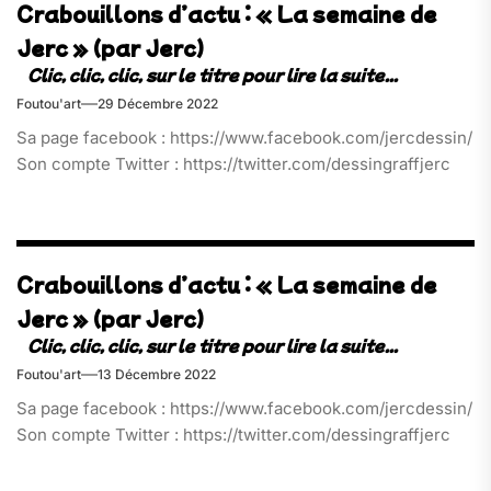
Crabouillons d’actu : « La semaine de
Jerc » (par Jerc)
Foutou'art
29 Décembre 2022
Sa page facebook : https://www.facebook.com/jercdessin/
Son compte Twitter : https://twitter.com/dessingraffjerc
Crabouillons d’actu : « La semaine de
Jerc » (par Jerc)
Foutou'art
13 Décembre 2022
Sa page facebook : https://www.facebook.com/jercdessin/
Son compte Twitter : https://twitter.com/dessingraffjerc