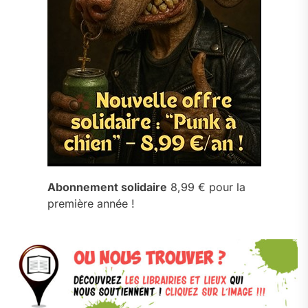
Abonnement solidaire
8,99 € pour la
première année !