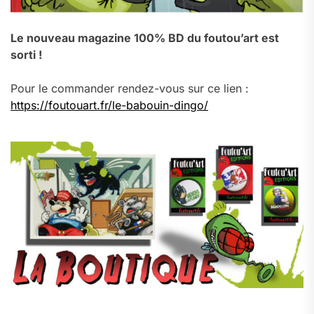
Le nouveau magazine 100% BD du foutou’art est
sorti !
Pour le commander rendez-vous sur ce lien :
https://foutouart.fr/le-babouin-dingo/