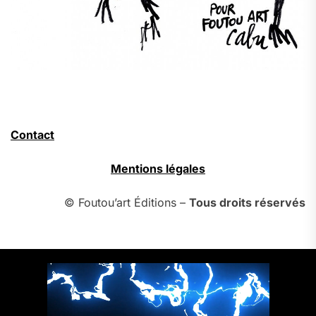
Contact
Mentions légales
© Foutou’art Éditions –
Tous droits réservés