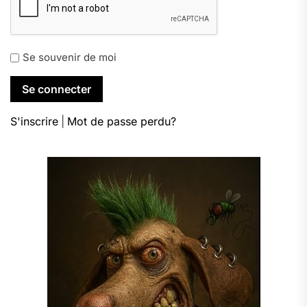
Se souvenir de moi
S'inscrire
|
Mot de passe perdu?