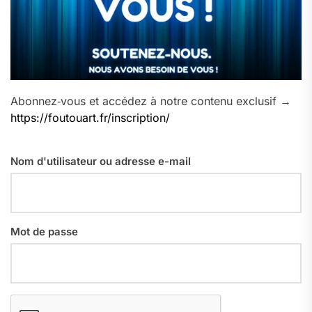
Abonnez‑vous et accédez à notre contenu exclusif →
https://foutouart.fr/inscription/
Nom d'utilisateur ou adresse e-mail
Mot de passe