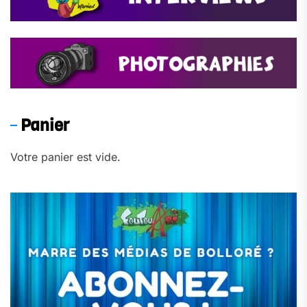
Panier
Votre panier est vide.