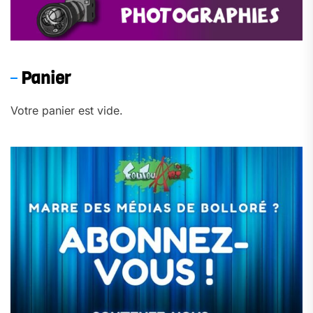
Panier
Votre panier est vide.