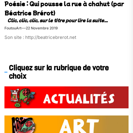
Poésie : Qui pousse la rue à chahut (par
Béatrice Brérot)
FoutouArt
22 Novembre 2019
Son site : http://beatricebrerot.net
Cliquez sur la rubrique de votre
choix