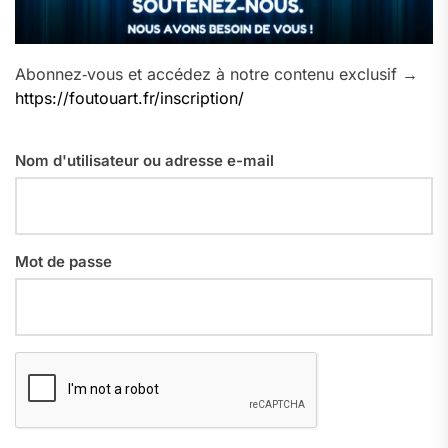
Abonnez‑vous et accédez à notre contenu exclusif →
https://foutouart.fr/inscription/
Nom d'utilisateur ou adresse e-mail
Mot de passe