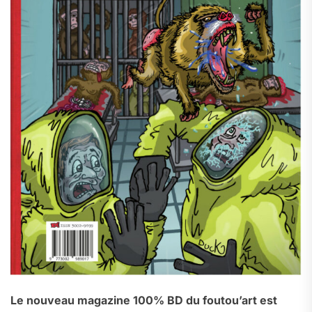
Le nouveau magazine 100% BD du foutou’art est