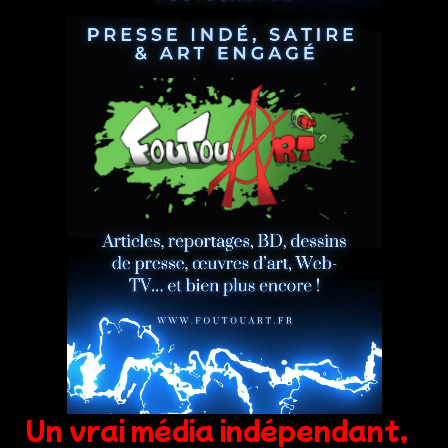
Un vrai média indépendant,