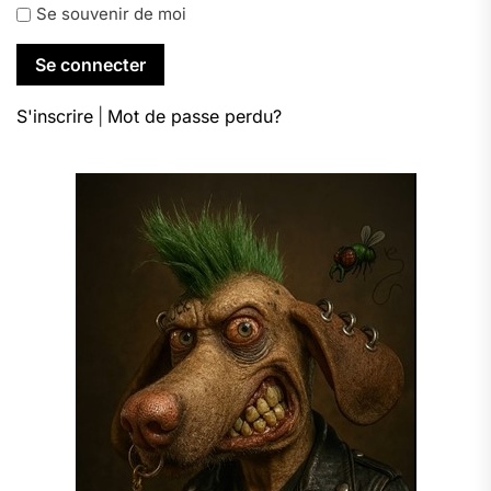
Se souvenir de moi
S'inscrire
|
Mot de passe perdu?