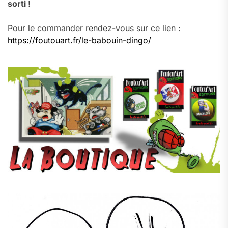
sorti !
Pour le commander rendez-vous sur ce lien :
https://foutouart.fr/le-babouin-dingo/