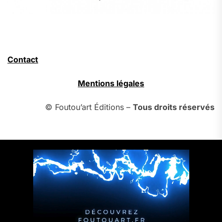
Contact
Mentions légales
© Foutou’art Éditions –
Tous droits réservés