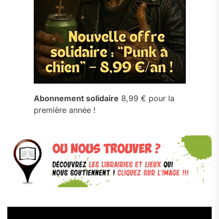
Abonnement solidaire
8,99 € pour la
première année !
Lecteur