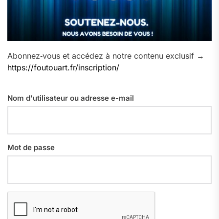
Abonnez‑vous et accédez à notre contenu exclusif →
https://foutouart.fr/inscription/
Nom d'utilisateur ou adresse e-mail
Mot de passe