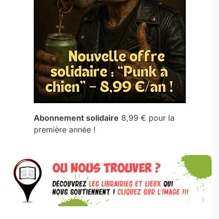
Abonnement solidaire
8,99 € pour la
première année !