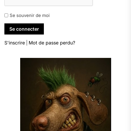
Se souvenir de moi
S'inscrire
|
Mot de passe perdu?