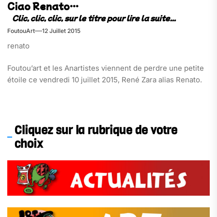
Ciao Renato…
FoutouArt
12 Juillet 2015
renato
Foutou’art et les Anartistes viennent de perdre une petite
étoile ce vendredi 10 juillet 2015, René Zara alias Renato.
Cliquez sur la rubrique de votre
choix