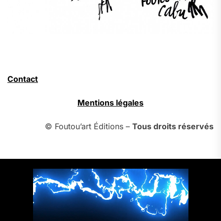
Contact
Mentions légales
© Foutou’art Éditions –
Tous droits réservés