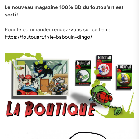
Le nouveau magazine 100% BD du foutou’art est
sorti !
Pour le commander rendez-vous sur ce lien :
https://foutouart.fr/le-babouin-dingo/