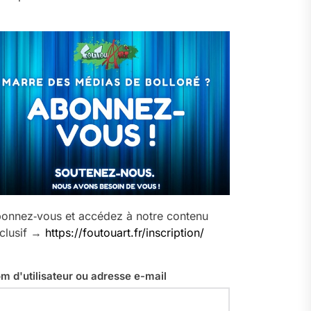
onnez‑vous et accédez à notre contenu
clusif →
https://foutouart.fr/inscription/
m d'utilisateur ou adresse e-mail