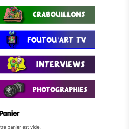
Panier
tre panier est vide.