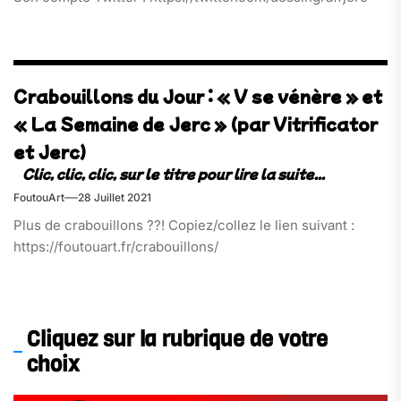
Crabouillons du Jour : « V se vénère » et
« La Semaine de Jerc » (par Vitrificator
et Jerc)
FoutouArt
28 Juillet 2021
Plus de crabouillons ??! Copiez/collez le lien suivant :
https://foutouart.fr/crabouillons/
Cliquez sur la rubrique de votre
choix