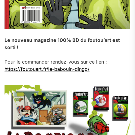
Le nouveau magazine 100% BD du foutou’art est
sorti !
Pour le commander rendez-vous sur ce lien :
https://foutouart.fr/le-babouin-dingo/