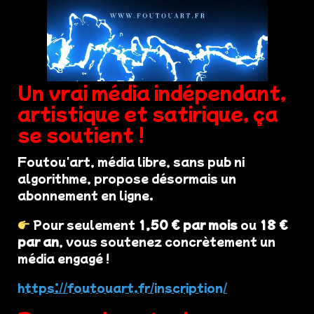
Un vrai média indépendant,
artistique et satirique, ça
se soutient !
Foutou'art, média libre, sans pub ni
algorithme, propose désormais un
abonnement en ligne.
Pour seulement
1,50 € par mois
ou
18 €
par an
, vous soutenez concrètement un
média engagé !
https://foutouart.fr/inscription/