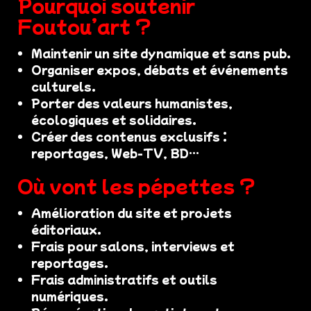
Pourquoi soutenir
Foutou’art ?
Maintenir un site dynamique et sans pub.
Organiser expos, débats et événements
culturels.
Porter des valeurs humanistes,
écologiques et solidaires.
Créer des contenus exclusifs :
reportages, Web-TV, BD…
Où vont les pépettes ?
Amélioration du site et projets
éditoriaux.
Frais pour salons, interviews et
reportages.
Frais administratifs et outils
numériques.