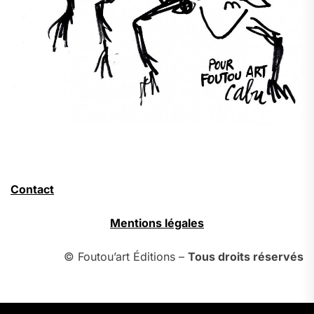
Contact
Mentions légales
© Foutou’art Éditions –
Tous droits réservés