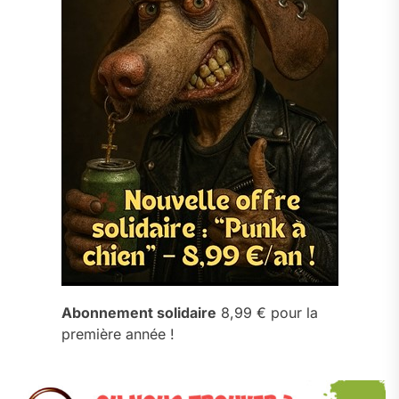
Abonnement solidaire
8,99 € pour la
première année !