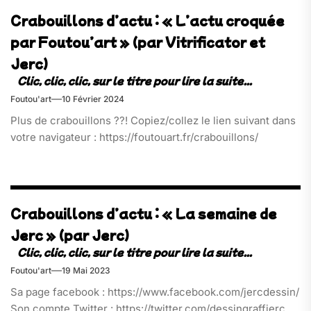
Crabouillons d’actu : « L’actu croquée
par Foutou’art » (par Vitrificator et
Jerc)
Foutou'art
10 Février 2024
Plus de crabouillons ??! Copiez/collez le lien suivant dans
votre navigateur : https://foutouart.fr/crabouillons/
Crabouillons d’actu : « La semaine de
Jerc » (par Jerc)
Foutou'art
19 Mai 2023
Sa page facebook : https://www.facebook.com/jercdessin/
Son compte Twitter : https://twitter.com/dessingraffjerc