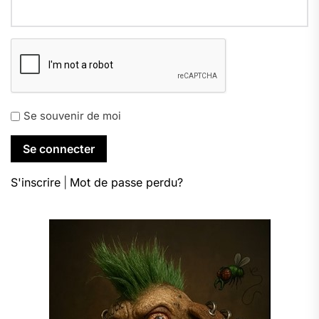
Se souvenir de moi
S'inscrire
|
Mot de passe perdu?