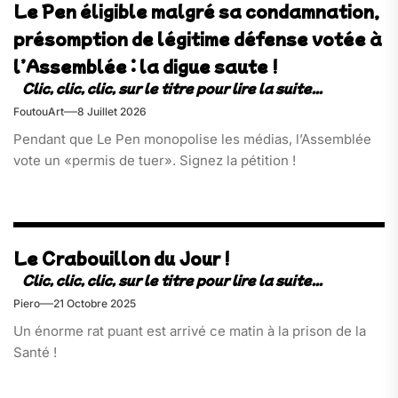
Le Pen éligible malgré sa condamnation,
présomption de légitime défense votée à
l’Assemblée : la digue saute !
FoutouArt
8 Juillet 2026
Pendant que Le Pen monopolise les médias, l’Assemblée
vote un «permis de tuer». Signez la pétition !
Le Crabouillon du Jour !
Piero
21 Octobre 2025
Un énorme rat puant est arrivé ce matin à la prison de la
Santé !