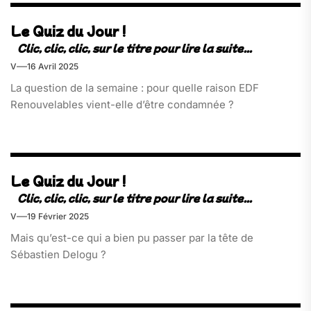
Le Quiz du Jour !
V
16 Avril 2025
La question de la semaine : pour quelle raison EDF
Renouvelables vient-elle d’être condamnée ?
Le Quiz du Jour !
V
19 Février 2025
Mais qu’est-ce qui a bien pu passer par la tête de
Sébastien Delogu ?