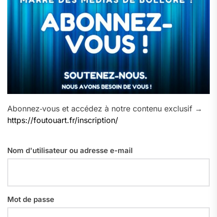
Abonnez‑vous et accédez à notre contenu exclusif →
https://foutouart.fr/inscription/
Nom d'utilisateur ou adresse e-mail
Mot de passe