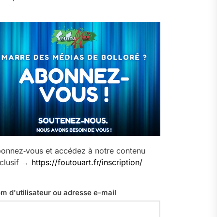
onnez‑vous et accédez à notre contenu
clusif →
https://foutouart.fr/inscription/
m d'utilisateur ou adresse e-mail