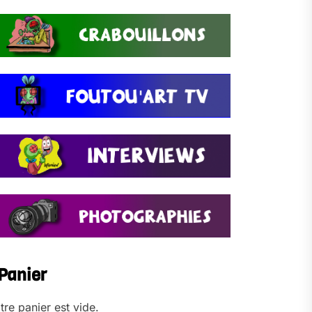
Panier
tre panier est vide.