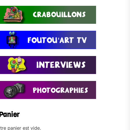
Panier
tre panier est vide.