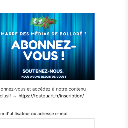
onnez‑vous et accédez à notre contenu
clusif →
https://foutouart.fr/inscription/
m d'utilisateur ou adresse e-mail