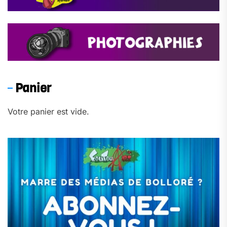
Panier
Votre panier est vide.