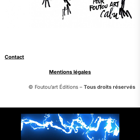
Contact
Mentions légales
© Foutou’art Éditions –
Tous droits réservés