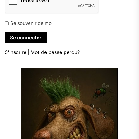
Se souvenir de moi
S'inscrire
|
Mot de passe perdu?