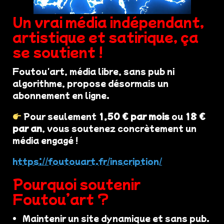
Un vrai média indépendant,
artistique et satirique, ça
se soutient !
Foutou'art, média libre, sans pub ni
algorithme, propose désormais un
abonnement en ligne.
Pour seulement
1,50 € par mois
ou
18 €
par an
, vous soutenez concrètement un
média engagé !
https://foutouart.fr/inscription/
Pourquoi soutenir
Foutou’art ?
Maintenir un site dynamique et sans pub.