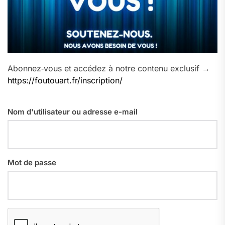
Abonnez‑vous et accédez à notre contenu exclusif →
https://foutouart.fr/inscription/
Nom d'utilisateur ou adresse e-mail
Mot de passe