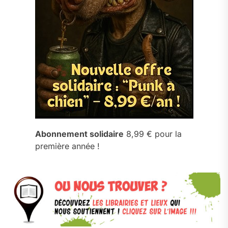
Abonnement solidaire
8,99 € pour la
première année !