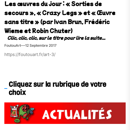
Les œuvres du jour : « Sorties de
secours », « Crazy Legs » et « Œuvre
sans titre » (par Ivan Brun, Frédéric
Wieme et Robin Chuter)
FoutouArt
12 Septembre 2017
https://foutouart.fr/art-3/
Cliquez sur la rubrique de votre
choix