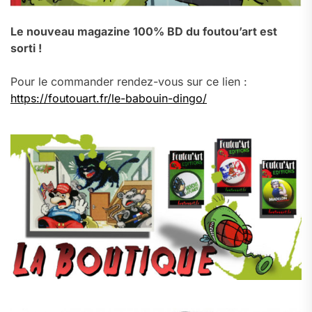
Le nouveau magazine 100% BD du foutou’art est
sorti !
Pour le commander rendez-vous sur ce lien :
https://foutouart.fr/le-babouin-dingo/