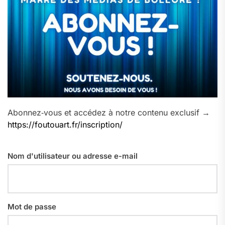
Abonnez‑vous et accédez à notre contenu exclusif →
https://foutouart.fr/inscription/
Nom d'utilisateur ou adresse e-mail
Mot de passe