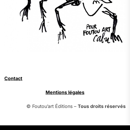
Contact
Mentions légales
© Foutou’art Éditions –
Tous droits réservés