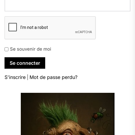
Se souvenir de moi
S'inscrire
|
Mot de passe perdu?