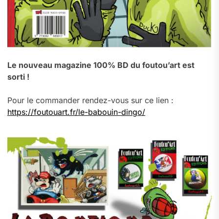
Le nouveau magazine 100% BD du foutou’art est
sorti !
Pour le commander rendez-vous sur ce lien :
https://foutouart.fr/le-babouin-dingo/