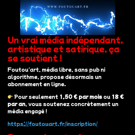
Un vrai média indépendant,
artistique et satirique, ça
se soutient !
Foutou'art, média libre, sans pub ni
algorithme, propose désormais un
abonnement en ligne.
Pour seulement
1,50 € par mois
ou
18 €
par an
, vous soutenez concrètement un
média engagé !
https://foutouart.fr/inscription/