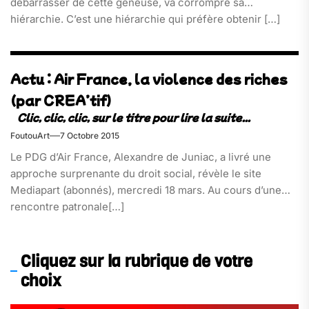
débarrasser de cette gêneuse, va corrompre sa
hiérarchie. C’est une hiérarchie qui préfère obtenir […]
Actu : Air France, la violence des riches
(par CREA’tif)
FoutouArt
7 Octobre 2015
Le PDG d’Air France, Alexandre de Juniac, a livré une
approche surprenante du droit social, révèle le site
Mediapart (abonnés), mercredi 18 mars. Au cours d’une
rencontre patronale[…]
Cliquez sur la rubrique de votre
choix