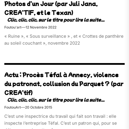
Photos d’un Jour (par Juli Jana,
CREA’TIF, et le Texan)
Foutou'art
12 Novembre 2022
« Ruine », « Sous surveillance » , et « Crottes de panthère
au soleil couchant », novembre 2022
Actu : Procès Téfal à Annecy, violence
du patronat, collusion du Parquet ? (par
CREA’tif)
FoutouArt
20 Octobre 2015
C’est une inspectrice du travail qui fait son travail : elle
inspecte l’entreprise Téfal. C’est un patron qui, pour se