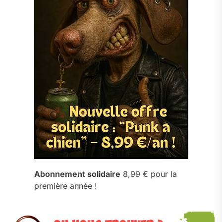
Abonnement solidaire
8,99 € pour la
première année !