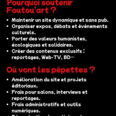
Pourquoi soutenir
Foutou’art ?
Maintenir un site dynamique et sans pub.
Organiser expos, débats et événements
culturels.
Porter des valeurs humanistes,
écologiques et solidaires.
Créer des contenus exclusifs :
reportages, Web-TV, BD…
Où vont les pépettes ?
Amélioration du site et projets
éditoriaux.
Frais pour salons, interviews et
reportages.
Frais administratifs et outils
numériques.