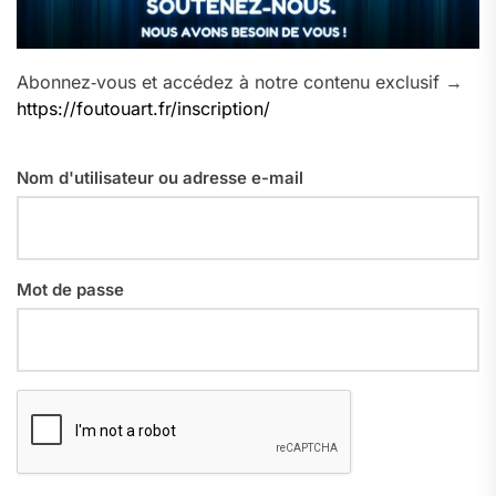
Abonnez‑vous et accédez à notre contenu exclusif →
https://foutouart.fr/inscription/
Nom d'utilisateur ou adresse e-mail
Mot de passe