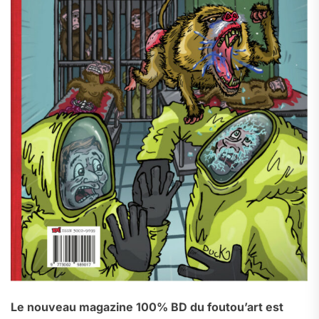
Le nouveau magazine 100% BD du foutou’art est