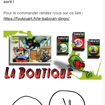
sorti !
Pour le commander rendez-vous sur ce lien :
https://foutouart.fr/le-babouin-dingo/