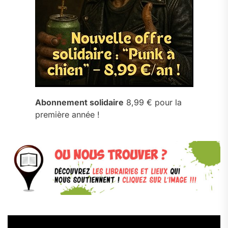
Abonnement solidaire
8,99 € pour la
première année !
Lecteur