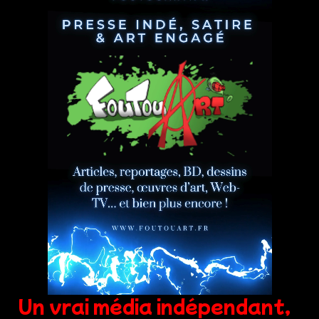
Un vrai média indépendant,