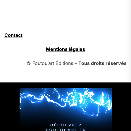
Contact
Mentions légales
© Foutou’art Éditions –
Tous droits réservés