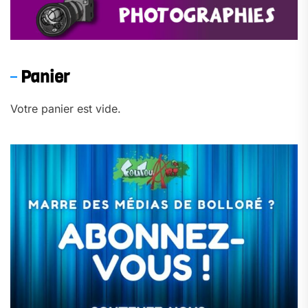
Panier
Votre panier est vide.