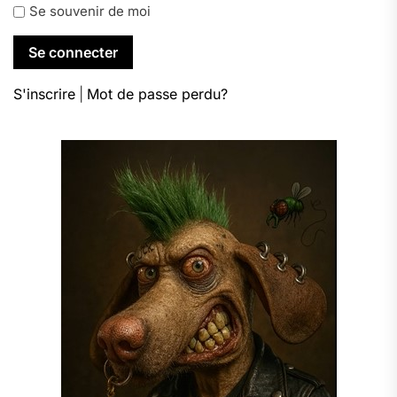
Se souvenir de moi
S'inscrire
|
Mot de passe perdu?