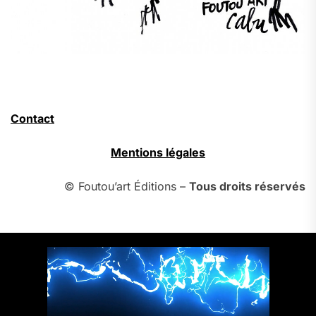
Contact
Mentions légales
© Foutou’art Éditions –
Tous droits réservés