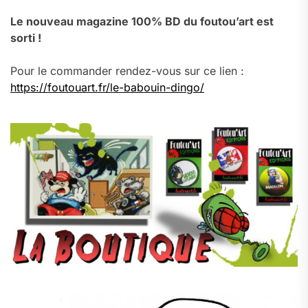
Le nouveau magazine 100% BD du foutou’art est
sorti !
Pour le commander rendez-vous sur ce lien :
https://foutouart.fr/le-babouin-dingo/