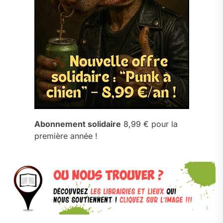
Abonnement solidaire
8,99 € pour la
première année !