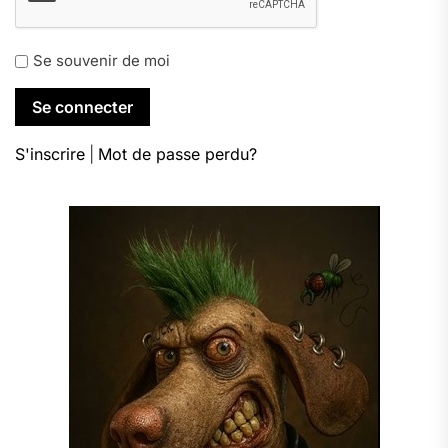
Se souvenir de moi
S'inscrire
|
Mot de passe perdu?