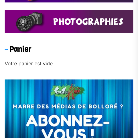
Panier
Votre panier est vide.