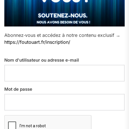
Abonnez‑vous et accédez à notre contenu exclusif →
https://foutouart.fr/inscription/
Nom d'utilisateur ou adresse e-mail
Mot de passe