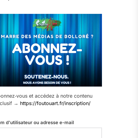
onnez‑vous et accédez à notre contenu
clusif →
https://foutouart.fr/inscription/
m d'utilisateur ou adresse e-mail