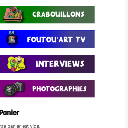
Panier
tre panier est vide.