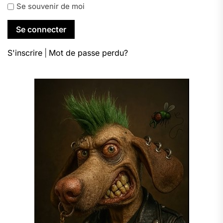
Se souvenir de moi
S'inscrire
|
Mot de passe perdu?