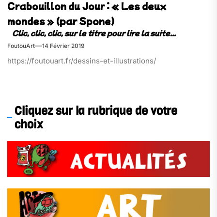
Crabouillon du Jour : « Les deux
mondes » (par Spone)
FoutouArt
14 Février 2019
https://foutouart.fr/dessins-et-illustrations/
Cliquez sur la rubrique de votre
choix