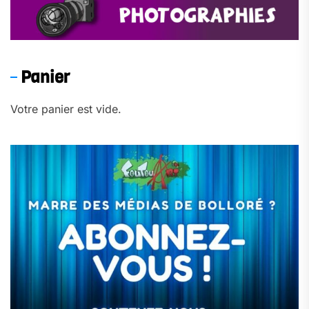
Panier
Votre panier est vide.