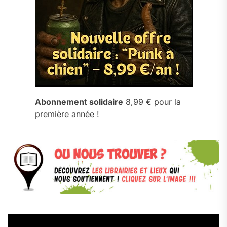
Abonnement solidaire
8,99 € pour la
première année !
Lecteur