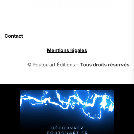
Contact
Mentions légales
© Foutou’art Éditions –
Tous droits réservés