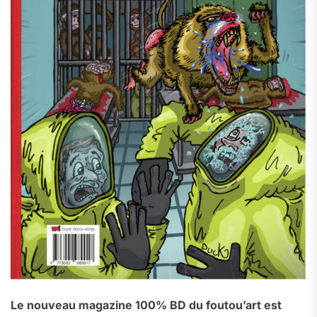
Le nouveau magazine 100% BD du foutou’art est