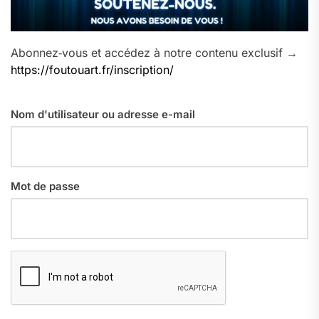
Abonnez‑vous et accédez à notre contenu exclusif →
https://foutouart.fr/inscription/
Nom d'utilisateur ou adresse e-mail
Mot de passe