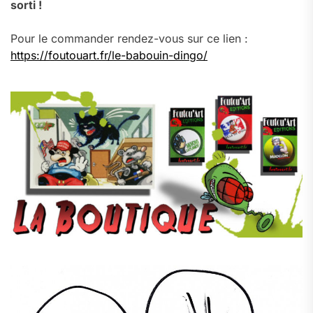
sorti !
Pour le commander rendez-vous sur ce lien :
https://foutouart.fr/le-babouin-dingo/