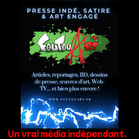
Un vrai média indépendant,