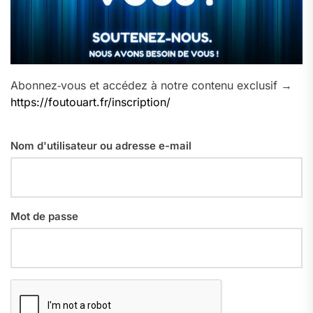
Abonnez‑vous et accédez à notre contenu exclusif →
https://foutouart.fr/inscription/
Nom d'utilisateur ou adresse e-mail
Mot de passe