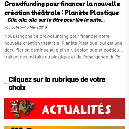
Crowdfunding pour financer la nouvelle
création théâtrale : Planète Plastique
FoutouArt
13 Mars 2016
Nous lançons ce crowdfunding pour financer notre
nouvelle création théâtrale, Planète Plastique, qui est une
docu-fiction destinée au plein air, écologique et poétique,
traitant des méfaits du plastique et de l’émergence du 7e
continent.
Cliquez sur la rubrique de votre
choix