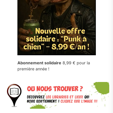
Abonnement solidaire
8,99 € pour la
première année !