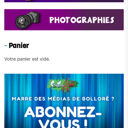
Panier
Votre panier est vide.