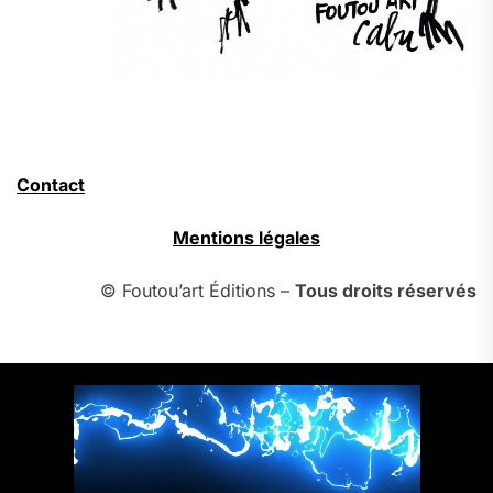
Contact
Mentions légales
© Foutou’art Éditions –
Tous droits réservés