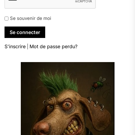
Se souvenir de moi
S'inscrire
|
Mot de passe perdu?