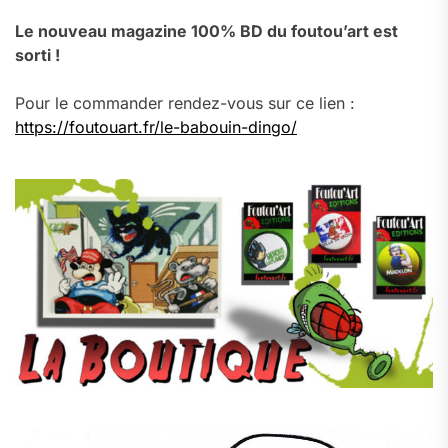
Le nouveau magazine 100% BD du foutou’art est
sorti !
Pour le commander rendez-vous sur ce lien :
https://foutouart.fr/le-babouin-dingo/