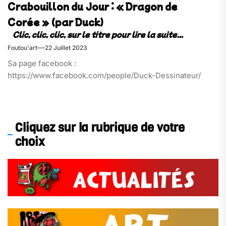
Crabouillon du Jour : « Dragon de
Corée » (par Duck)
Foutou'art
22 Juillet 2023
Sa page facebook :
https://www.facebook.com/people/Duck-Dessinateur/
Cliquez sur la rubrique de votre
choix