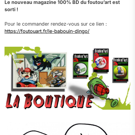
Le nouveau magazine 100% BD du foutou’art est
sorti !
Pour le commander rendez-vous sur ce lien :
https://foutouart.fr/le-babouin-dingo/