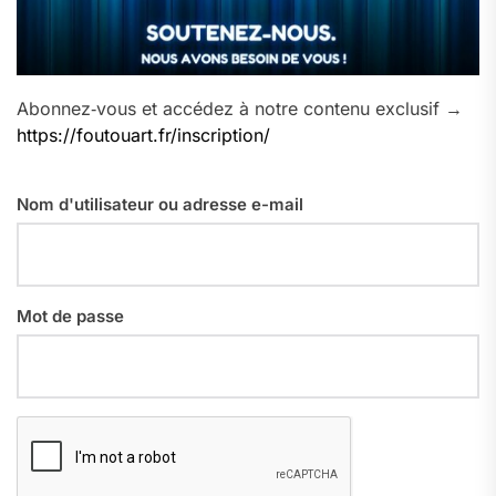
Abonnez‑vous et accédez à notre contenu exclusif →
https://foutouart.fr/inscription/
Nom d'utilisateur ou adresse e-mail
Mot de passe