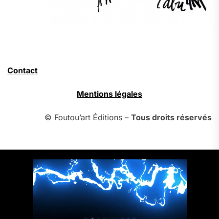
Contact
Mentions légales
© Foutou’art Éditions –
Tous droits réservés