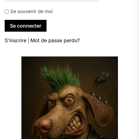
Se souvenir de moi
S'inscrire
|
Mot de passe perdu?