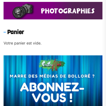
Panier
Votre panier est vide.