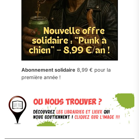
Abonnement solidaire
8,99 € pour la
première année !