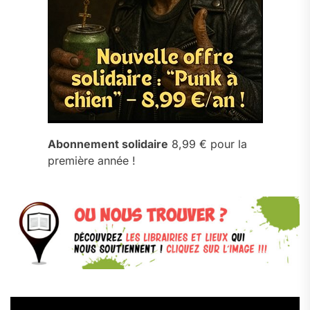
Abonnement solidaire
8,99 € pour la
première année !
Lecteur