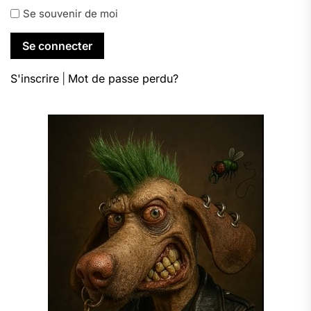
Se souvenir de moi
S'inscrire
|
Mot de passe perdu?