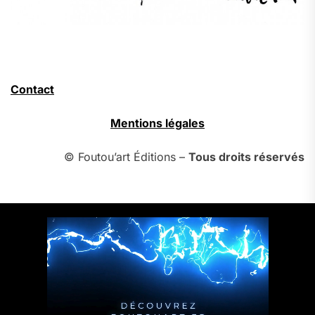
Contact
Mentions légales
© Foutou’art Éditions –
Tous droits réservés