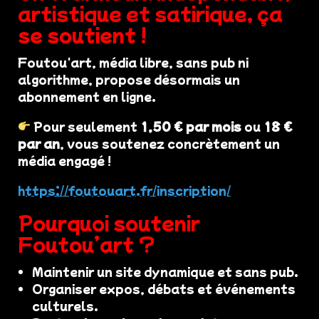
artistique et satirique, ça
se soutient !
Foutou'art, média libre, sans pub ni
algorithme, propose désormais un
abonnement en ligne.
Pour seulement
1,50 € par mois
ou
18 €
par an
, vous soutenez concrètement un
média engagé !
https://foutouart.fr/inscription/
Pourquoi soutenir
Foutou’art ?
Maintenir un site dynamique et sans pub.
Organiser expos, débats et événements
culturels.