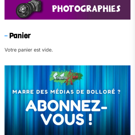
Panier
Votre panier est vide.