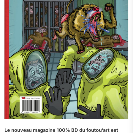
Le nouveau magazine 100% BD du foutou’art est