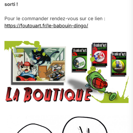
sorti !
Pour le commander rendez-vous sur ce lien :
https://foutouart.fr/le-babouin-dingo/