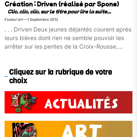
Création : Driven (réalisé par Spone)
Foutou'art
1 Septembre 2012
. . . Driven Deux jeunes déjantés courent après
leurs bières dont rien ne semble pouvoir les
arrêter sur les pentes de la Croix-Rousse.
Jubilatoire...
Cliquez sur la rubrique de votre
choix