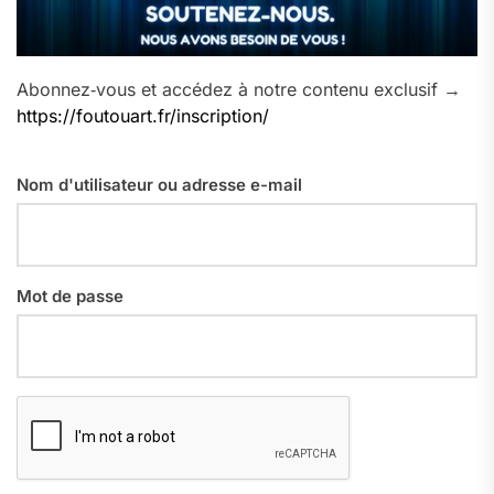
Abonnez‑vous et accédez à notre contenu exclusif →
https://foutouart.fr/inscription/
Nom d'utilisateur ou adresse e-mail
Mot de passe