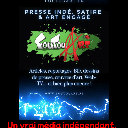
Un vrai média indépendant,