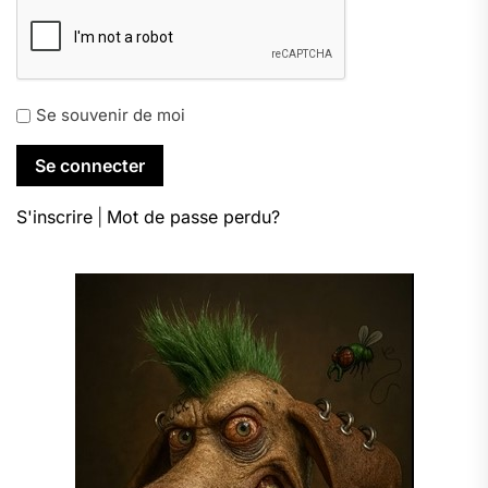
Se souvenir de moi
S'inscrire
|
Mot de passe perdu?