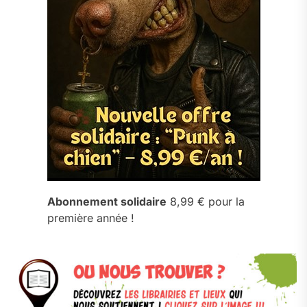
Abonnement solidaire
8,99 € pour la
première année !