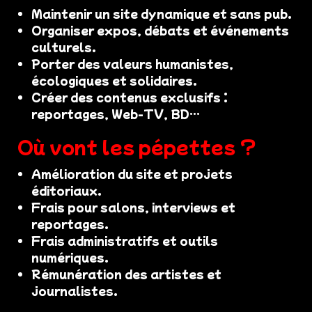
Maintenir un site dynamique et sans pub.
Organiser expos, débats et événements
culturels.
Porter des valeurs humanistes,
écologiques et solidaires.
Créer des contenus exclusifs :
reportages, Web-TV, BD…
Où vont les pépettes ?
Amélioration du site et projets
éditoriaux.
Frais pour salons, interviews et
reportages.
Frais administratifs et outils
numériques.
Rémunération des artistes et
journalistes.