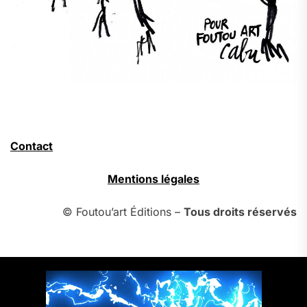
Contact
Mentions légales
© Foutou’art Éditions –
Tous droits réservés