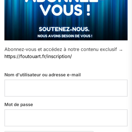
Abonnez‑vous et accédez à notre contenu exclusif →
https://foutouart.fr/inscription/
Nom d'utilisateur ou adresse e-mail
Mot de passe