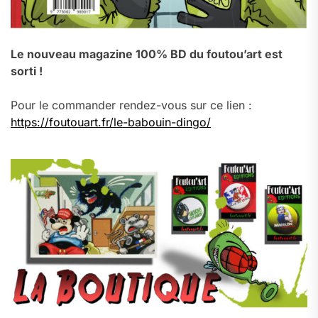
Le nouveau magazine 100% BD du foutou’art est
sorti !
Pour le commander rendez-vous sur ce lien :
https://foutouart.fr/le-babouin-dingo/