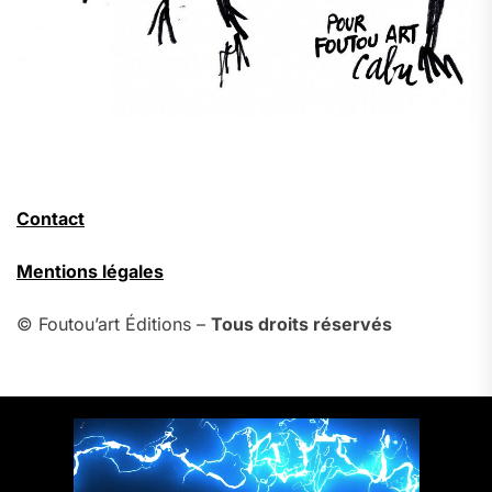
Contact
Mentions légales
© Foutou’art Éditions –
Tous droits réservés