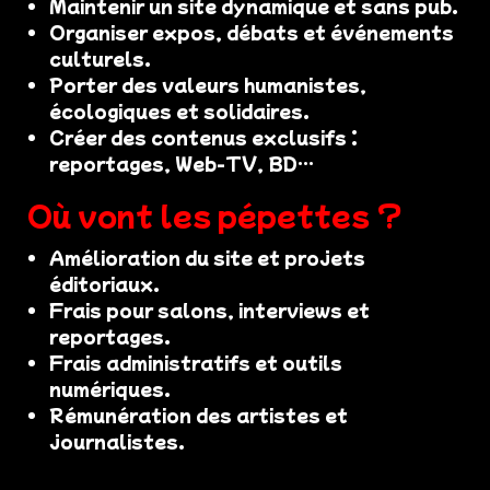
Maintenir un site dynamique et sans pub.
Organiser expos, débats et événements
culturels.
Porter des valeurs humanistes,
écologiques et solidaires.
Créer des contenus exclusifs :
reportages, Web-TV, BD…
Où vont les pépettes ?
Amélioration du site et projets
éditoriaux.
Frais pour salons, interviews et
reportages.
Frais administratifs et outils
numériques.
Rémunération des artistes et
journalistes.