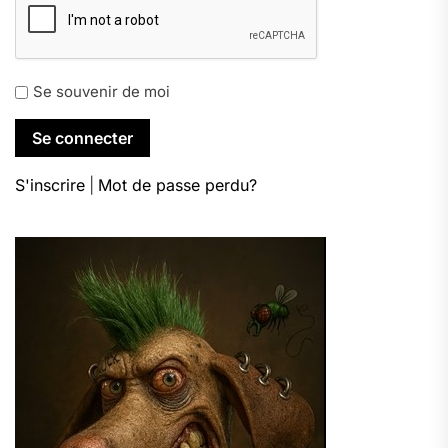
Se souvenir de moi
S'inscrire
|
Mot de passe perdu?