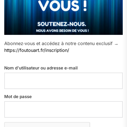
Abonnez‑vous et accédez à notre contenu exclusif →
https://foutouart.fr/inscription/
Nom d'utilisateur ou adresse e-mail
Mot de passe