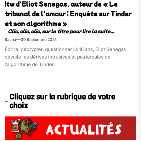
Itw d’Eliot Senegas, auteur de « Le
tribunal de l’amour : Enquête sur Tinder
et son algorithme »
Sacha
30 Septembre 2025
Écrire, décrypter, questionner : à 18 ans, Eliot Senegas
dévoile les dérives intrusives et patriarcales de
l’algorithme de Tinder.
Cliquez sur la rubrique de votre
choix