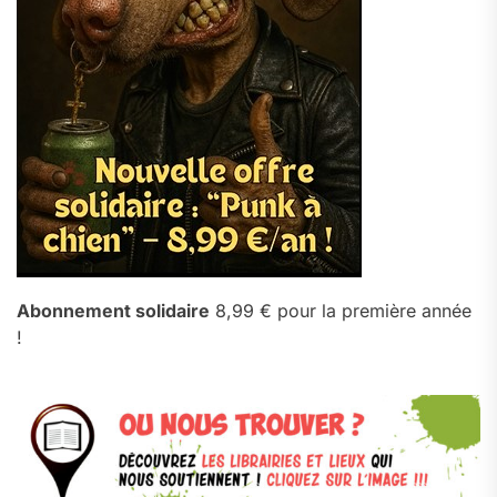
Abonnement solidaire
8,99 € pour la première année
!