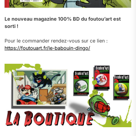
Le nouveau magazine 100% BD du foutou’art est
sorti !
Pour le commander rendez-vous sur ce lien :
https://foutouart.fr/le-babouin-dingo/