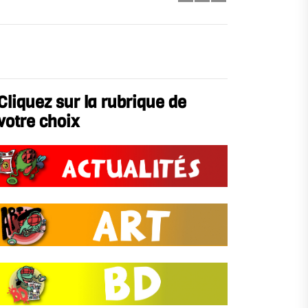
Cliquez sur la rubrique de
votre choix