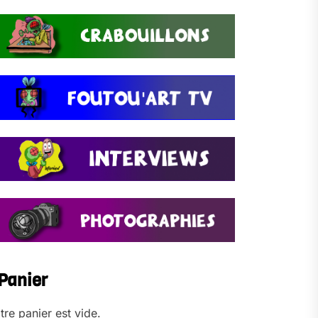
Panier
tre panier est vide.