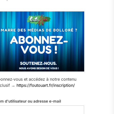
onnez‑vous et accédez à notre contenu
clusif →
https://foutouart.fr/inscription/
m d'utilisateur ou adresse e-mail