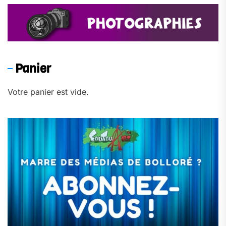
Panier
Votre panier est vide.