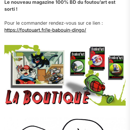
Le nouveau magazine 100% BD du foutou’art est
sorti !
Pour le commander rendez-vous sur ce lien :
https://foutouart.fr/le-babouin-dingo/