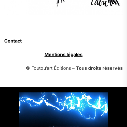
Contact
Mentions légales
© Foutou’art Éditions –
Tous droits réservés