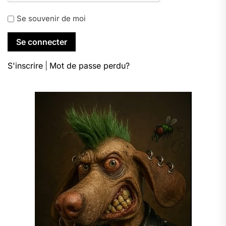
Se souvenir de moi
S'inscrire
|
Mot de passe perdu?