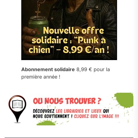
Abonnement solidaire
8,99 € pour la
première année !