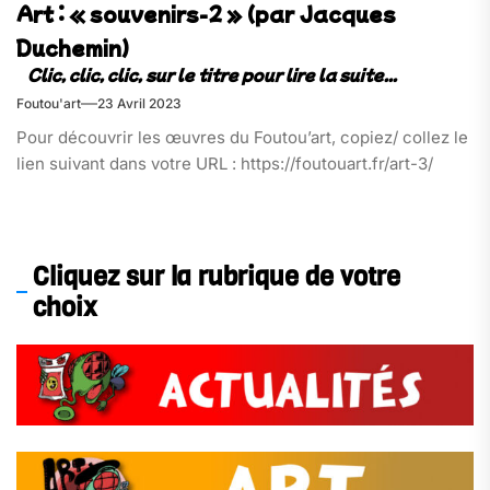
Art : « souvenirs-2 » (par Jacques
Duchemin)
Foutou'art
23 Avril 2023
Pour découvrir les œuvres du Foutou’art, copiez/ collez le
lien suivant dans votre URL : https://foutouart.fr/art-3/
Cliquez sur la rubrique de votre
choix