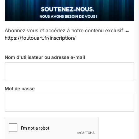
Abonnez‑vous et accédez à notre contenu exclusif →
https://foutouart.fr/inscription/
Nom d'utilisateur ou adresse e-mail
Mot de passe