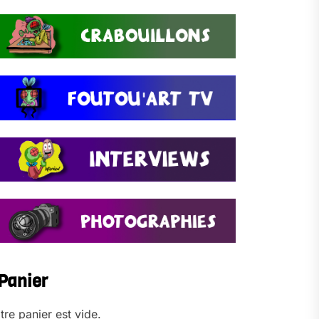
Panier
tre panier est vide.