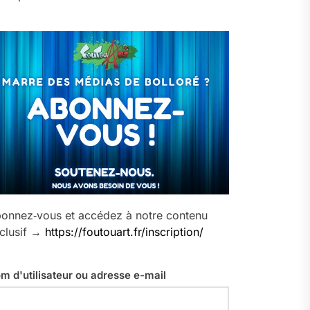
onnez‑vous et accédez à notre contenu
clusif →
https://foutouart.fr/inscription/
m d'utilisateur ou adresse e-mail