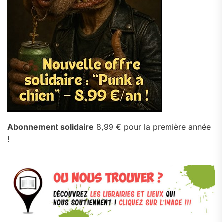
Abonnement solidaire
8,99 € pour la première année
!