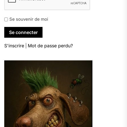
Se souvenir de moi
S'inscrire
|
Mot de passe perdu?