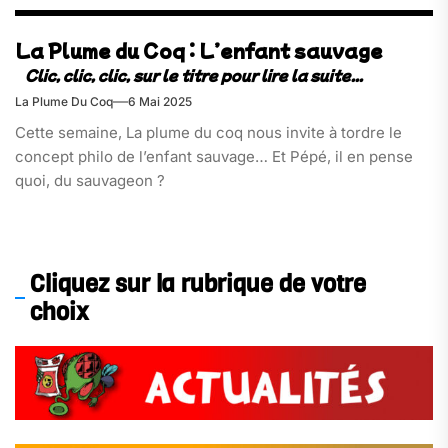
La Plume du Coq : L’enfant sauvage
La Plume Du Coq
6 Mai 2025
Cette semaine, La plume du coq nous invite à tordre le
concept philo de l’enfant sauvage… Et Pépé, il en pense
quoi, du sauvageon ?
Cliquez sur la rubrique de votre
choix