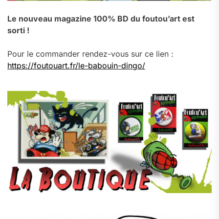
Le nouveau magazine 100% BD du foutou’art est
sorti !
Pour le commander rendez-vous sur ce lien :
https://foutouart.fr/le-babouin-dingo/