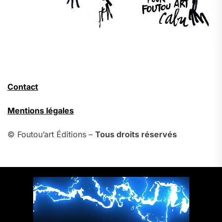
Contact
Mentions légales
© Foutou’art Éditions –
Tous droits réservés