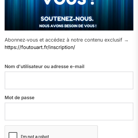
Abonnez‑vous et accédez à notre contenu exclusif →
https://foutouart.fr/inscription/
Nom d'utilisateur ou adresse e-mail
Mot de passe