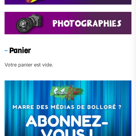
Panier
Votre panier est vide.