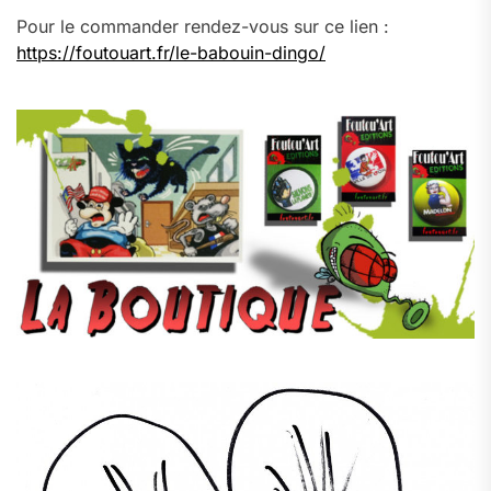
Pour le commander rendez-vous sur ce lien :
https://foutouart.fr/le-babouin-dingo/