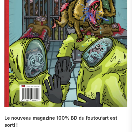
Le nouveau magazine 100% BD du foutou’art est
sorti !