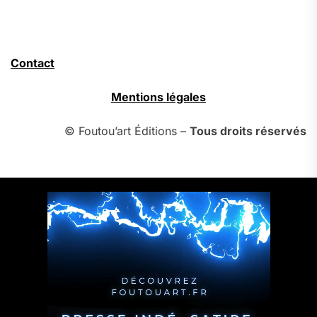
Contact
Mentions légales
© Foutou’art Éditions –
Tous droits réservés