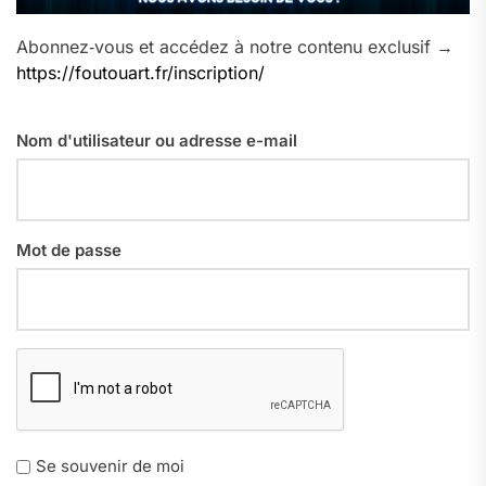
Abonnez‑vous et accédez à notre contenu exclusif →
https://foutouart.fr/inscription/
Nom d'utilisateur ou adresse e-mail
Mot de passe
Se souvenir de moi