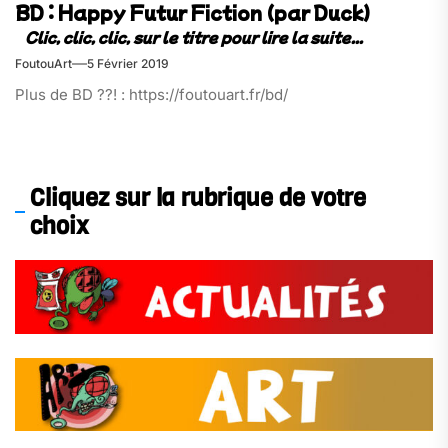
BD : Happy Futur Fiction (par Duck)
FoutouArt
5 Février 2019
Plus de BD ??! : https://foutouart.fr/bd/
Cliquez sur la rubrique de votre
choix