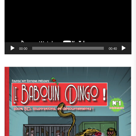
00:00
00:40