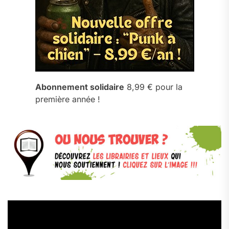
Abonnement solidaire
8,99 € pour la
première année !
Lecteur
vidéo