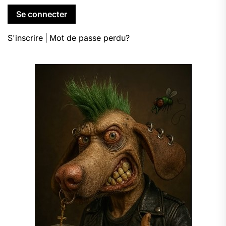
S'inscrire
|
Mot de passe perdu?