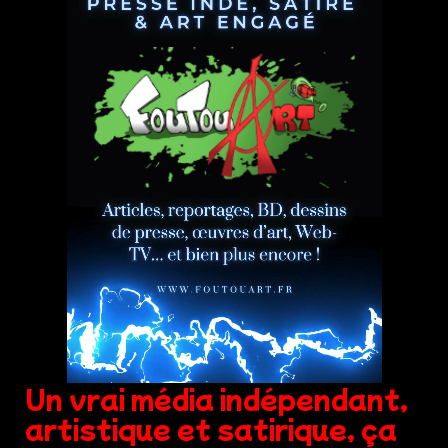
Un vrai média indépendant,
artistique et satirique, ça