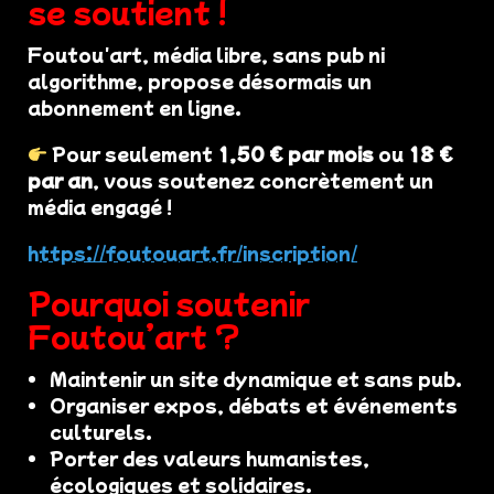
se soutient !
Foutou'art, média libre, sans pub ni
algorithme, propose désormais un
abonnement en ligne.
Pour seulement
1,50 € par mois
ou
18 €
par an
, vous soutenez concrètement un
média engagé !
https://foutouart.fr/inscription/
Pourquoi soutenir
Foutou’art ?
Maintenir un site dynamique et sans pub.
Organiser expos, débats et événements
culturels.
Porter des valeurs humanistes,
écologiques et solidaires.