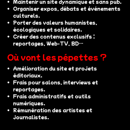
Maintenir un site dynamique et sans pub.
Organiser expos, débats et événements
culturels.
Porter des valeurs humanistes,
écologiques et solidaires.
Créer des contenus exclusifs :
reportages, Web-TV, BD…
Où vont les pépettes ?
Amélioration du site et projets
éditoriaux.
Frais pour salons, interviews et
reportages.
Frais administratifs et outils
numériques.
Rémunération des artistes et
journalistes.