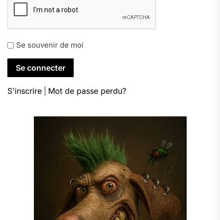
Se souvenir de moi
S'inscrire
|
Mot de passe perdu?