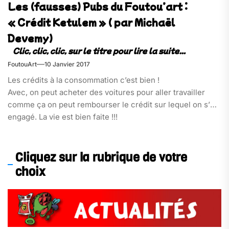
Les (fausses) Pubs du Foutou’art :
« Crédit Ketulem » ( par Michaël
Devemy)
FoutouArt
10 Janvier 2017
Les crédits à la consommation c’est bien !
Avec, on peut acheter des voitures pour aller travailler
comme ça on peut rembourser le crédit sur lequel on s’est
engagé. La vie est bien faite !!!
Cliquez sur la rubrique de votre
choix