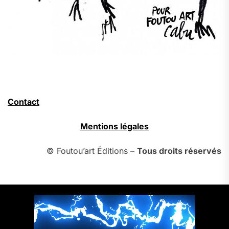
Contact
Mentions légales
© Foutou’art Éditions –
Tous droits réservés