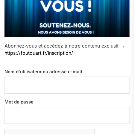
Abonnez‑vous et accédez à notre contenu exclusif →
https://foutouart.fr/inscription/
Nom d'utilisateur ou adresse e-mail
Mot de passe