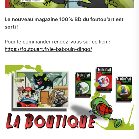
Le nouveau magazine 100% BD du foutou’art est
sorti !
Pour le commander rendez-vous sur ce lien :
https://foutouart.fr/le-babouin-dingo/