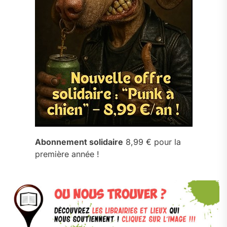
Abonnement solidaire
8,99 € pour la
première année !