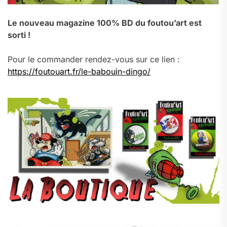
Le nouveau magazine 100% BD du foutou’art est
sorti !
Pour le commander rendez-vous sur ce lien :
https://foutouart.fr/le-babouin-dingo/