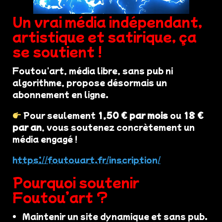
Un vrai média indépendant,
artistique et satirique, ça
se soutient !
Foutou'art, média libre, sans pub ni
algorithme, propose désormais un
abonnement en ligne.
Pour seulement
1,50 € par mois
ou
18 €
par an
, vous soutenez concrètement un
média engagé !
https://foutouart.fr/inscription/
Pourquoi soutenir
Foutou’art ?
Maintenir un site dynamique et sans pub.