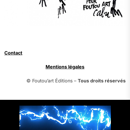
Contact
Mentions légales
© Foutou’art Éditions –
Tous droits réservés