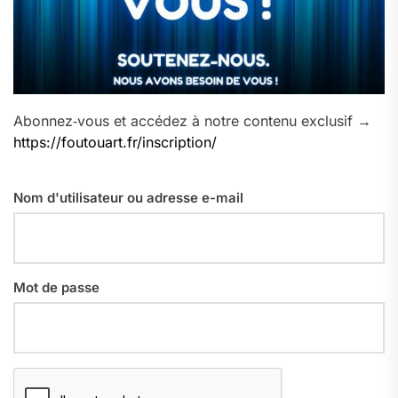
Abonnez‑vous et accédez à notre contenu exclusif →
https://foutouart.fr/inscription/
Nom d'utilisateur ou adresse e-mail
Mot de passe