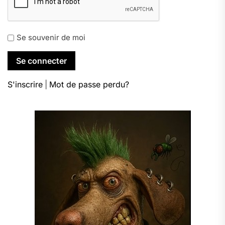
Se souvenir de moi
S'inscrire
|
Mot de passe perdu?