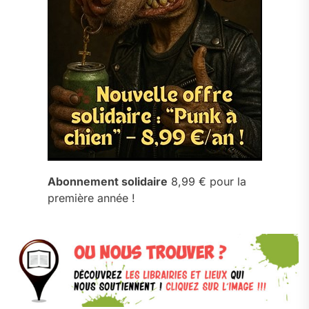
Abonnement solidaire
8,99 € pour la
première année !