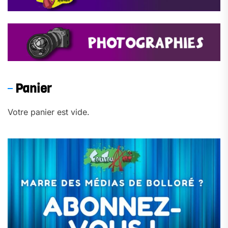
Panier
Votre panier est vide.