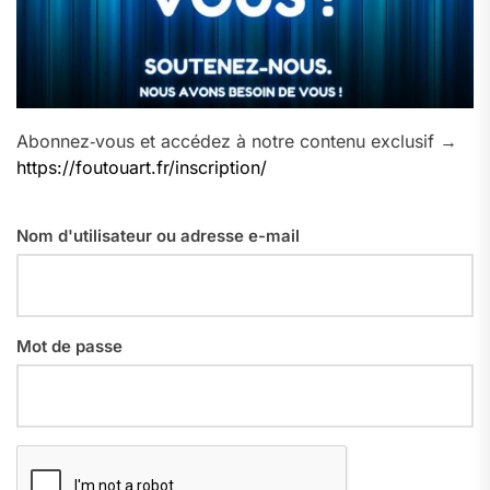
Abonnez‑vous et accédez à notre contenu exclusif →
https://foutouart.fr/inscription/
Nom d'utilisateur ou adresse e-mail
Mot de passe