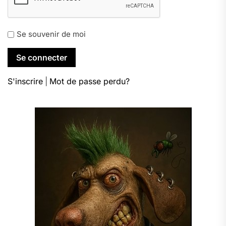
Se souvenir de moi
S'inscrire
|
Mot de passe perdu?