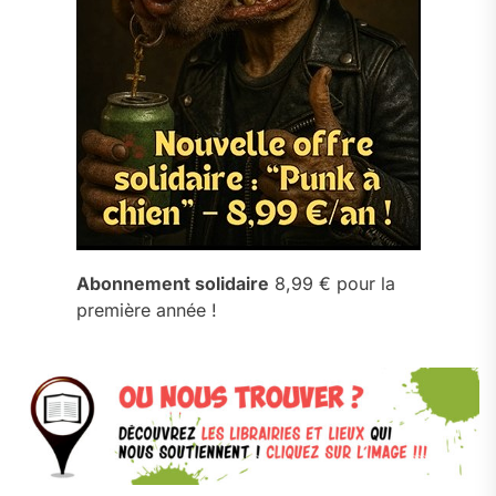
Abonnement solidaire
8,99 € pour la
première année !