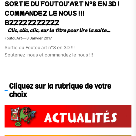
SORTIE DU FOUTOU’ART N°8 EN 3D !
COMMANDEZ LE NOUS !!!
BZZZZZZZZZZZ
FoutouArt
3 Janvier 2017
Sortie du Foutou’art n°8 en 3D !!!
Soutenez-nous et commandez le nous !!!
Cliquez sur la rubrique de votre
choix