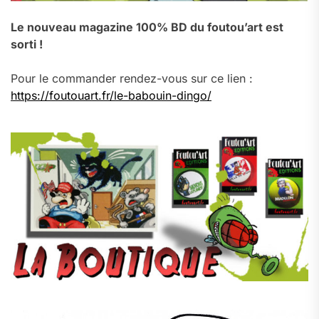
Le nouveau magazine 100% BD du foutou’art est
sorti !
Pour le commander rendez-vous sur ce lien :
https://foutouart.fr/le-babouin-dingo/