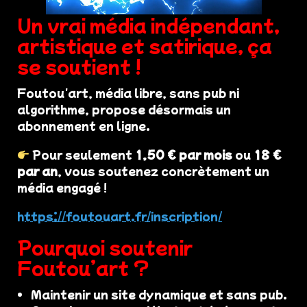
Un vrai média indépendant,
artistique et satirique, ça
se soutient !
Foutou'art, média libre, sans pub ni
algorithme, propose désormais un
abonnement en ligne.
Pour seulement
1,50 € par mois
ou
18 €
par an
, vous soutenez concrètement un
média engagé !
https://foutouart.fr/inscription/
Pourquoi soutenir
Foutou’art ?
Maintenir un site dynamique et sans pub.