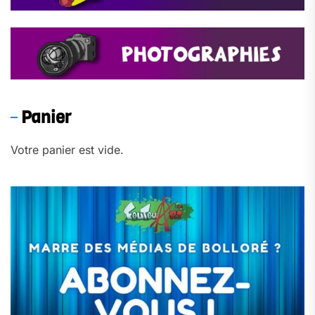
Panier
Votre panier est vide.