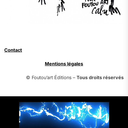
Contact
Mentions légales
© Foutou’art Éditions –
Tous droits réservés