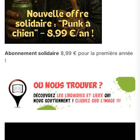
Abonnement solidaire
8,99 € pour la première année
!
Lecteur
vidéo