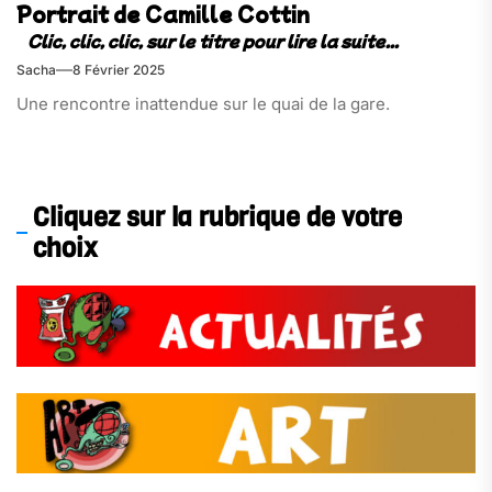
Portrait de Camille Cottin
Sacha
8 Février 2025
Une rencontre inattendue sur le quai de la gare.
Cliquez sur la rubrique de votre
choix