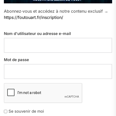
Abonnez‑vous et accédez à notre contenu exclusif →
https://foutouart.fr/inscription/
Nom d'utilisateur ou adresse e-mail
Mot de passe
Se souvenir de moi