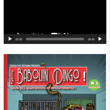
00:00
00:40