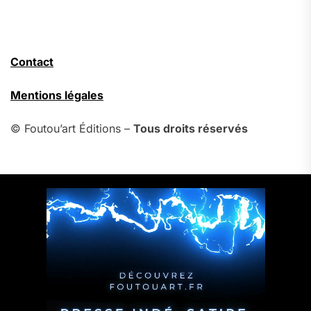
Contact
Mentions légales
© Foutou’art Éditions –
Tous droits réservés