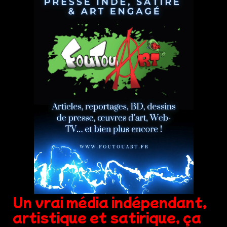
Un vrai média indépendant,
artistique et satirique, ça