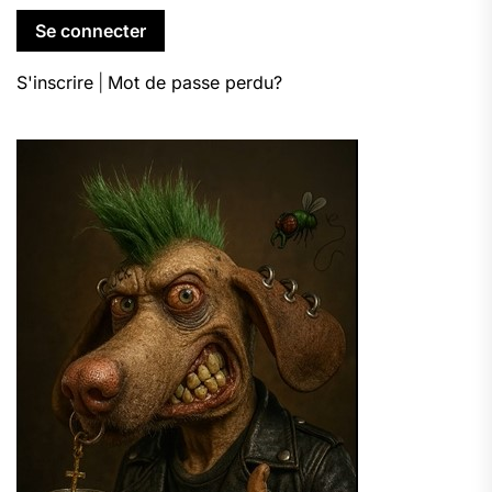
S'inscrire
|
Mot de passe perdu?