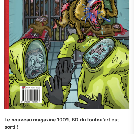
Le nouveau magazine 100% BD du foutou’art est
sorti !