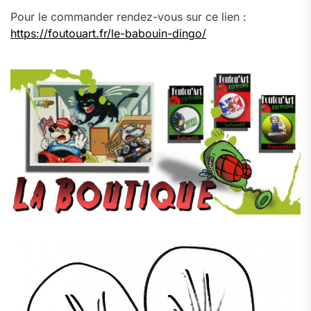
Pour le commander rendez-vous sur ce lien :
https://foutouart.fr/le-babouin-dingo/