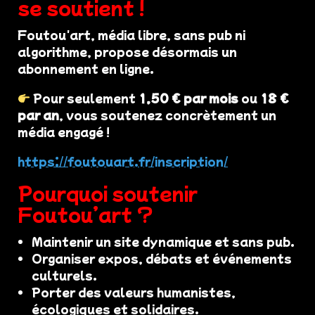
se soutient !
Foutou'art, média libre, sans pub ni
algorithme, propose désormais un
abonnement en ligne.
Pour seulement
1,50 € par mois
ou
18 €
par an
, vous soutenez concrètement un
média engagé !
https://foutouart.fr/inscription/
Pourquoi soutenir
Foutou’art ?
Maintenir un site dynamique et sans pub.
Organiser expos, débats et événements
culturels.
Porter des valeurs humanistes,
écologiques et solidaires.