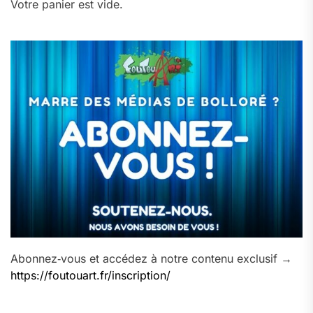
Votre panier est vide.
Abonnez‑vous et accédez à notre contenu exclusif →
https://foutouart.fr/inscription/