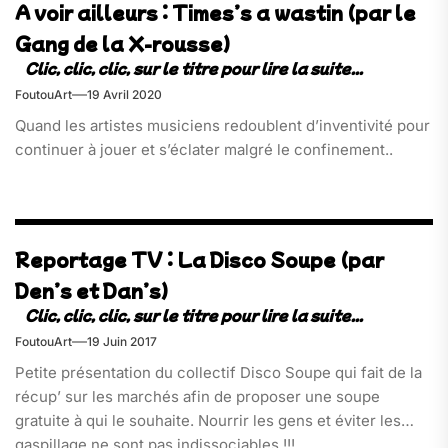
A voir ailleurs : Times’s a wastin (par le
Gang de la X-rousse)
FoutouArt
19 Avril 2020
Quand les artistes musiciens redoublent d’inventivité pour
continuer à jouer et s’éclater malgré le confinement..
Reportage TV : La Disco Soupe (par
Den’s et Dan’s)
FoutouArt
19 Juin 2017
Petite présentation du collectif Disco Soupe qui fait de la
récup’ sur les marchés afin de proposer une soupe
gratuite à qui le souhaite. Nourrir les gens et éviter les
gaspillage ne sont pas indissociables !!!