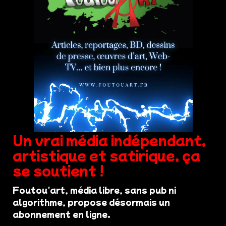
Un vrai média indépendant,
artistique et satirique, ça
se soutient !
Foutou'art, média libre, sans pub ni
algorithme, propose désormais un
abonnement en ligne.