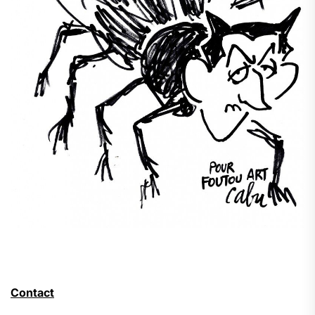
Contact