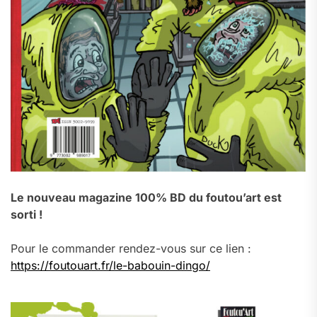
Le nouveau magazine 100% BD du foutou’art est
sorti !
Pour le commander rendez-vous sur ce lien :
https://foutouart.fr/le-babouin-dingo/