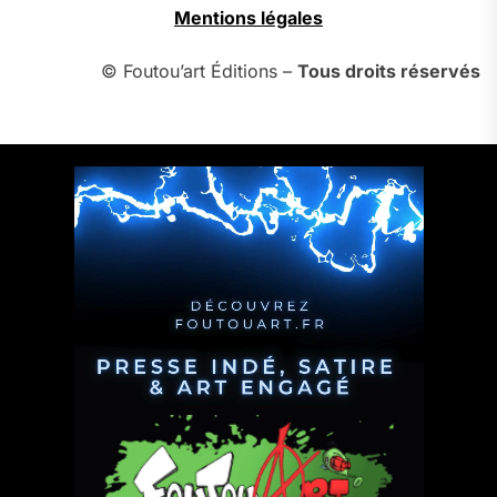
Mentions légales
© Foutou’art Éditions –
Tous droits réservés