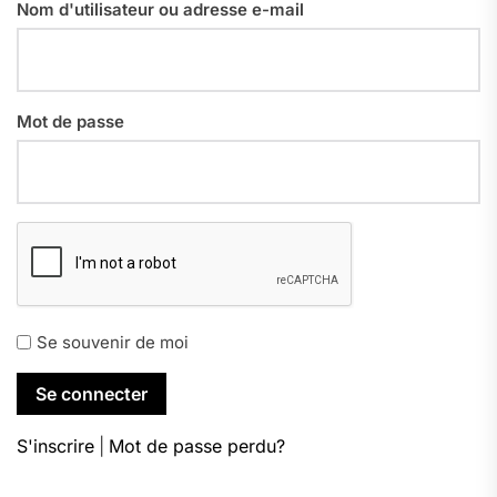
Nom d'utilisateur ou adresse e-mail
Mot de passe
Se souvenir de moi
S'inscrire
|
Mot de passe perdu?