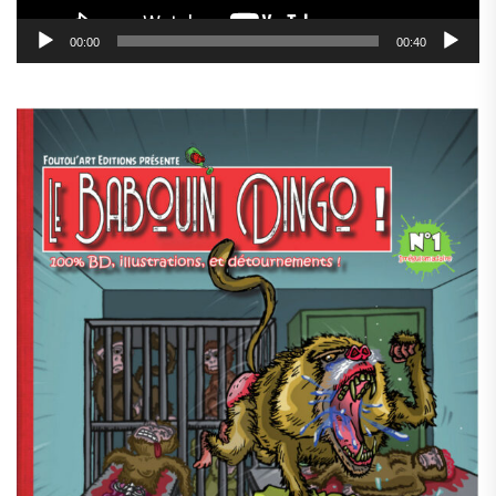
00:00
00:40