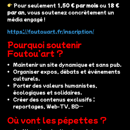
Pour seulement
1,50 € par mois
ou
18 €
par an
, vous soutenez concrètement un
média engagé !
https://foutouart.fr/inscription/
Pourquoi soutenir
Foutou’art ?
Maintenir un site dynamique et sans pub.
Organiser expos, débats et événements
culturels.
Porter des valeurs humanistes,
écologiques et solidaires.
Créer des contenus exclusifs :
reportages, Web-TV, BD…
Où vont les pépettes ?