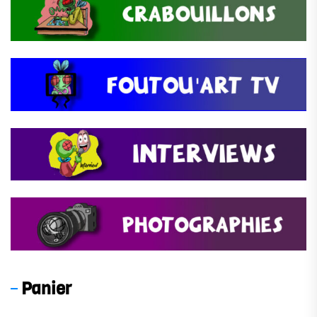
Panier