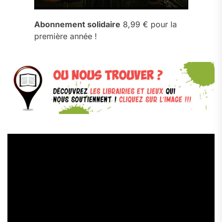
Abonnement solidaire
8,99 € pour la
première année !
Lecteur
vidéo