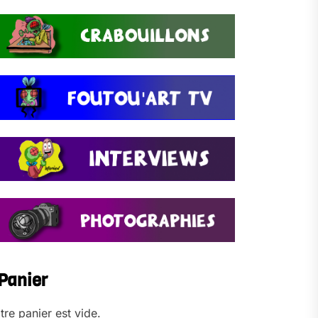
Panier
tre panier est vide.