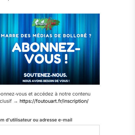
onnez‑vous et accédez à notre contenu
clusif →
https://foutouart.fr/inscription/
m d'utilisateur ou adresse e-mail